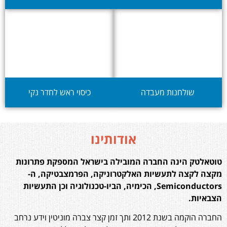
שולחנות מעבדה
כיסוי ראש לחדר נקי
אודותינו
טוטאלטק הינה החברה המובילה בישראל המספקת פתרונות
מקצה לקצה לתעשיות האלקטרוניקה, הפרמצבטיקה, ה-
Semiconductors, הכימיה, הביו-טכנולוגיה וכן התעשיות
הצבאיות.
החברה הוקמה בשנת 2012 ותך זמן קצר צברה מוניטין וידע נרחב