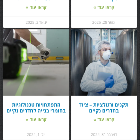
קראו עוד »
קראו עוד »
ינואר 28, 2025
ינואר 2, 2025
תקנים ורגולציות – ציוד
התפתחויות טכנולוגיות
בחדרים נקיים
בחומרי בנייה לחדרים נקיים
קראו עוד »
קראו עוד »
דצמבר 31, 2024
יולי 1, 2024