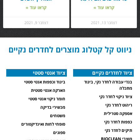
קראו עוד »
קראו עוד »
דצמבר 13, 2021
דצמבר 9, 2021
ניווט קל קטלוג מוצרים לחדרים נקיים
ציוד לחדרים נקיים
ציוד אנטי סטטי
בגדי עבודה לחדר נקי, ביגוד
ביגוד וכפפות אנטי סטטי
מתכלה
הארקה אנטי סטטית
ציוד ניקוי לחדר נקי
חומר ניקוי אנטי סטטי
ריהוט לחדר נקי
מכשירי בדיקה
אספקה סטרילית
משטחים
כפפות לחדר נקי
סופחי לחות ואינדיקטורים
תיקים לחדר נקי
ספוגים
מוצרי BIOCLEAN