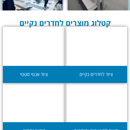
קטלוג מוצרים לחדרים נקיים
ציוד לחדרים נקיים
ציוד אנטי סטטי