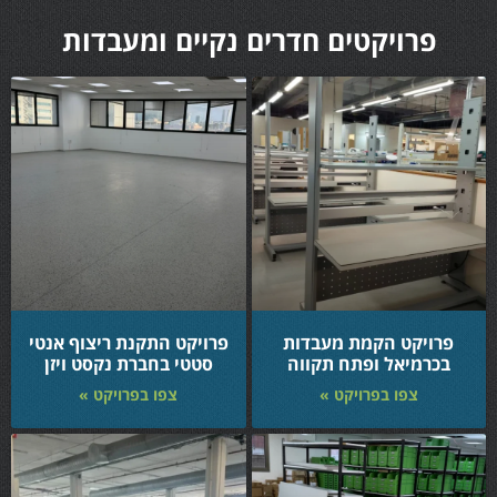
פרויקטים חדרים נקיים ומעבדות
פרויקט הקמת מעבדות
פרויקט התקנת ריצוף אנטי
בכרמיאל ופתח תקווה
סטטי בחברת נקסט ויזן
צפו בפרויקט »
צפו בפרויקט »