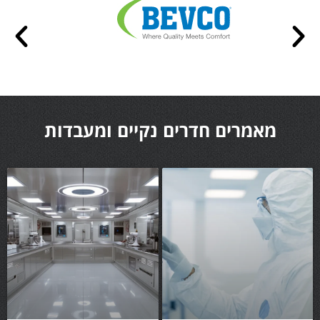
מאמרים חדרים נקיים ומעבדות