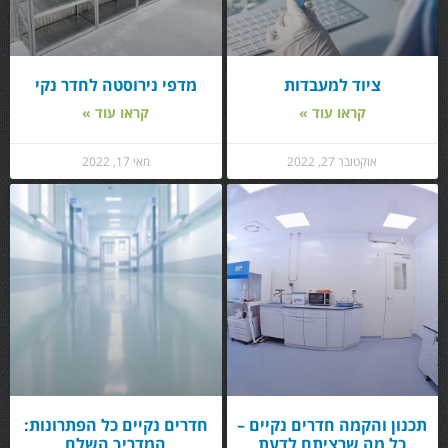
ציוד למעבדות
מדפי נירוסטה לחדר נקי
קראו עוד »
קראו עוד »
אוקטובר 27, 2022
מאי 17, 2022
תכנון והקמה חדרים נקיים –
חדרים נקיים כל הפתרונות:
כל מה שרציתם לדעת
המדריך השלם