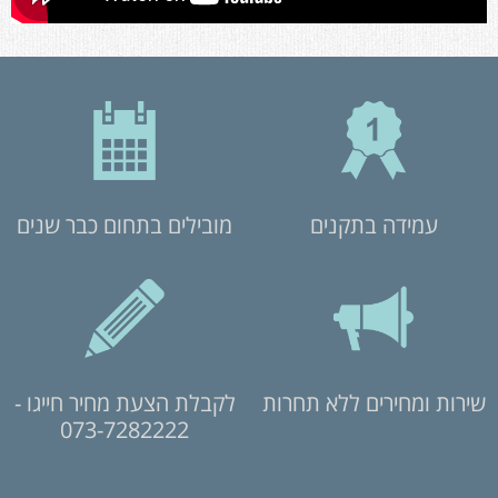
עמידה בתקנים
מובילים בתחום כבר שנים
שירות ומחירים ללא תחרות
לקבלת הצעת מחיר חייגו -
073-7282222