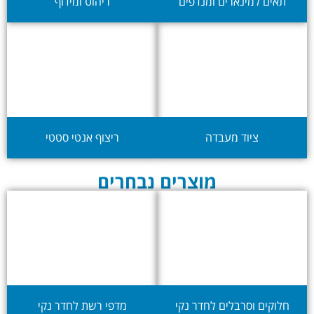
תאים למינארים ומנדפים
ריהוט ומידוף
ציוד מעבדה
ריצוף אנטי סטטי
מוצרים נבחרים
חלוקים וסרבלים לחדר נקי
מדפי רשת לחדר נקי