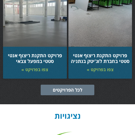
פרויקט התקנת ריצוף אנטי
פרויקט התקנת ריצוף אנטי
סטטי בחברת לוג'יטק בנתניה
סטטי במפעל צבאי
צפו בפרויקט »
צפו בפרויקט »
לכל הפרויקטים
נציגויות