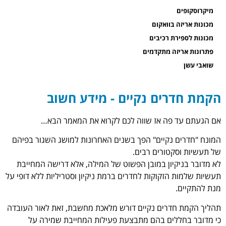
מיקרוסקופים
מכונות אריזה בוואקום
מכונות לספירת רכיבים
פתרונות אריזה מתקדמים
שואבי עשן
הקמת חדרים נקיים - מידע חשוב
אם הגעתם עד פה אז שווה לכם לקרוא את המאמר הבא…
המונח "חדרים נקיים" הפך בשנים האחרונות למושג השגור בפיהם
של תעשיות וסקטורים רבים.
לא מדובר בניקיון במובן הפשוט של המילה, אלא דרישה המחייבת
תעשיות שלמות הזקוקות לחדרים ברמת ניקיון וסטריליות ללא דופי על
מנת להתקיים.
תהליך הקמת חדרים נקיים דורש מלאכת מחשבת, זאת לאור העובדה
כי מדובר בחללים בהם מתבצעת פעילות המחייבת שמירה על