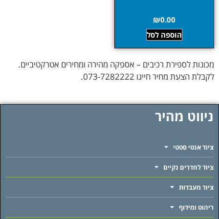
₪
0.00
הוספה לסל
מכונות לספירת רכיבים – אספקה מהירה ומחירים אטרקטיביים.
לקבלת הצעת מחיר חייגו 073-7282222.
ניווט מהיר
ציוד אנטי סטטי
ציוד לחדרים נקיים
ציוד מעבדות
ריהוט ומידוף