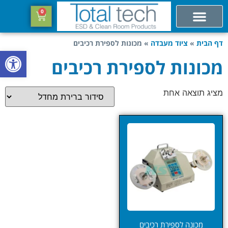
0
דף הבית
»
ציוד מעבדה
»
מכונות לספירת רכיבים
פתח סרגל
מכונות לספירת רכיבים
מציג תוצאה אחת
מכונה לספירת רכיבים