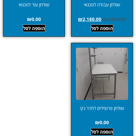
שולחן עבודה לטכנאי
שולחן עזר לטכנאי
₪
0.00
₪
2,180.00
₪
2,980.00
הוספה לסל
הוספה לסל
שולחן פרופילים לחדר נקי
₪
0.00
הוספה לסל