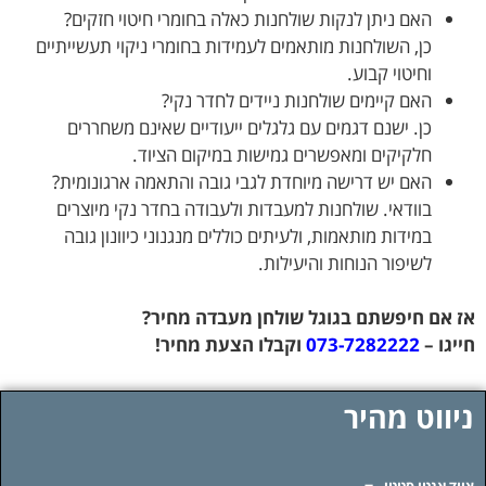
האם ניתן לנקות שולחנות כאלה בחומרי חיטוי חזקים?
כן, השולחנות מותאמים לעמידות בחומרי ניקוי תעשייתיים
וחיטוי קבוע.
האם קיימים שולחנות ניידים לחדר נקי?
כן. ישנם דגמים עם גלגלים ייעודיים שאינם משחררים
חלקיקים ומאפשרים גמישות במיקום הציוד.
האם יש דרישה מיוחדת לגבי גובה והתאמה ארגונומית?
בוודאי. שולחנות למעבדות ולעבודה בחדר נקי מיוצרים
במידות מותאמות, ולעיתים כוללים מנגנוני כיוונון גובה
לשיפור הנוחות והיעילות.
–
אז אם חיפשתם בגוגל שולחן מעבדה מחיר?
חייגו –
073-7282222
וקבלו הצעת מחיר!
ניווט מהיר