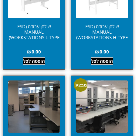
שולחן עבודה (ESD
שולחן עבודה (ESD
MANUAL
MANUAL
WORKSTATIONS L-TYPE)
WORKSTATIONS H-TYPE)
₪
0.00
₪
0.00
הוספה לסל
הוספה לסל
מבצע!