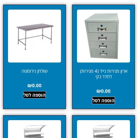
ארון מגירות נייד (4 מגירות)
שולחן נירוסטה
לחדר נקי
₪
0.00
₪
0.00
הוספה לסל
הוספה לסל