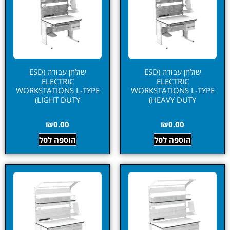
שולחן עבודה (ESD
שולחן עבודה (ESD
ELECTRIC
ELECTRIC
WORKSTATIONS L-TYPE
WORKSTATIONS L-TYPE
LIGHT DUTY)
HEAVY DUTY)
₪
0.00
₪
0.00
הוספה לסל
הוספה לסל