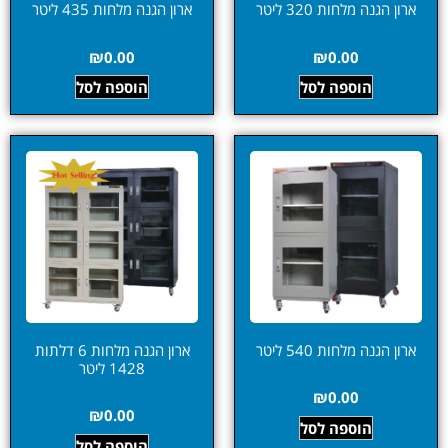
ארון הגנה מלחות 320 ליטר
ארון הגנה מלחות 435 ליטר
₪
0.00
₪
0.00
הוספה לסל
הוספה לסל
ארון הגנה מלחות 540 ליטר
ארון הגנה מלחות 6 דלתות
1428 ליטר
₪
0.00
₪
0.00
הוספה לסל
הוספה לסל