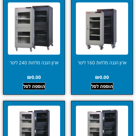
ארון הגנה מלחות 160 ליטר
ארון הגנה מלחות 240 ליטר
₪
0.00
₪
0.00
הוספה לסל
הוספה לסל