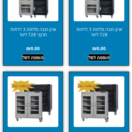
ארון הגנה מלחות 3 דלתות
ארון הגנה מלחות 3 דלתות
728 ליטר
חנקני 728 ליטר
₪
0.00
₪
0.00
הוספה לסל
הוספה לסל