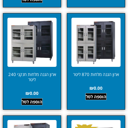
ארון הגנה מלחות 870 ליטר
ארון הגנה מלחות חנקני 240
ליטר
₪
0.00
₪
0.00
הוספה לסל
הוספה לסל