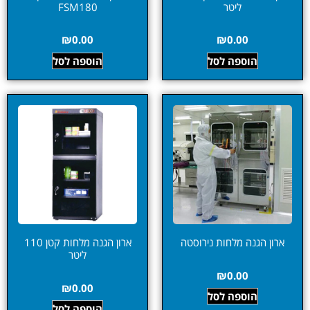
ליטר
FSM180
₪
0.00
₪
0.00
הוספה לסל
הוספה לסל
ארון הגנה מלחות נירוסטה
ארון הגנה מלחות קטן 110
ליטר
₪
0.00
₪
0.00
הוספה לסל
הוספה לסל