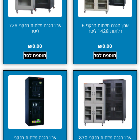
ארון הגנה מלחות חנקני 6
ארון הגנה מלחות חנקני 728
דלתות 1428 ליטר
ליטר
₪
0.00
₪
0.00
הוספה לסל
הוספה לסל
ארון הגנה מלחות חנקני 870
ארון הגנה מלחות חנקני