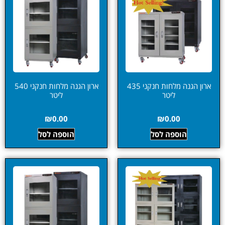
ארון הגנה מלחות חנקני 435
ארון הגנה מלחות חנקני 540
ליטר
ליטר
₪
0.00
₪
0.00
הוספה לסל
הוספה לסל