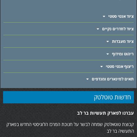
ציוד אנטי סטטי
ציוד לחדרים נקיים
ציוד מעבדות
ריהוט ומידוף
ריצוף אנטי סטטי
תאים למינארים ומנדפים
חדשות טוטלטק
עברנו לפארק תעשיות בר לב
קבוצת טוטאלטק שמחה לבשר על חנוכת המרכז הלוגיסטי החדש בפארק
התעשיה בר לב