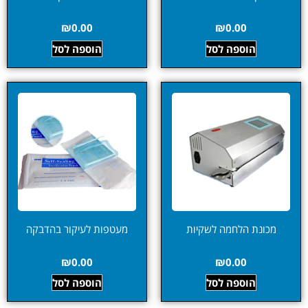
₪
0.00
₪
0.00
הוספה לסל
הוספה לסל
מכונת הלחמה לשקיות
מעטפות לעיקור בהדבקה
₪
0.00
₪
0.00
הוספה לסל
הוספה לסל