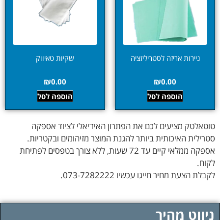
ניירות אריזה לסטריליזציה
שקיות טאיווק
₪
0.00
₪
0.00
הוספה לסל
הוספה לסל
טוטאלטק מציעים לכם את הפתרון האידיאלי לציוד אספקה
סטרילית האיכותית ביותר להגנת המוצר מזיהומים ובקטריות.
אספקה ממלאי קיים עד 72 שעות, ללא צורך בטפסים לפתיחת
לקוח.
לקבלת הצעת מחיר חייגו עכשיו 073-7282222.
ניווט מהיר