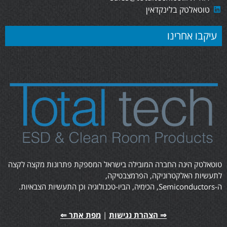
טוטאלטק בלינקדאין
עיקבו אחרינו
טוטאלטק הינה החברה המובילה בישראל המספקת פתרונות מקצה לקצה
לתעשיות האלקטרוניקה, הפרמצבטיקה,
ה-Semiconductors, הכימיה, הביו-טכנולוגיה וכן התעשיות הצבאיות.
⇒ הצהרת נגישות
|
מפת אתר ⇐