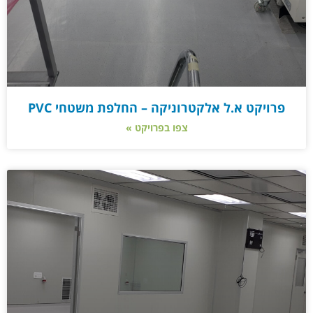
פרויקט א.ל אלקטרוניקה – החלפת משטחי PVC
צפו בפרויקט »