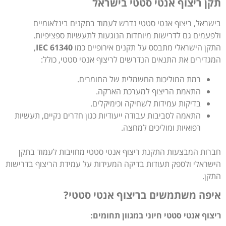
תקן ריצוף אנטי סטטי בישראל
בישראל, ריצוף אנטי סטטי נדרש לעמוד בתקנים בינלאומיים
ולפעמים גם לדרישות מיוחדות הנוגעות לתעשיות ספציפיות.
התקן הישראלי מתבסס על תקנים אירופיים כמו
IEC 61340
,
המגדירים את התנאים הנדרשים לריצוף אנטי סטטי, כולל:
רמת המוליכות החשמלית של החומרים.
התאמת הריצוף למערכת הארקה.
בדיקות עמידות לשחיקה וכימיקלים.
התאמה לסביבות עבודה ייעודיות כגון חדרים נקיים, תעשיות
רפואיות ומוליכים למחצה.
חברות המבצעות התקנת ריצוף אנטי סטטי מחויבות לעמוד בתקן
הישראלי ולספק תעודות בדיקה המעידות על עמידת הריצוף בדרישות
התקן.
איפה משתמשים בריצוף אנטי סטטי?
ריצוף אנטי סטטי חיוני במגוון תחומים: