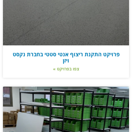
פרויקט התקנת ריצוף אנטי סטטי בחברת נקסט
ויזן
צפו בפרויקט »