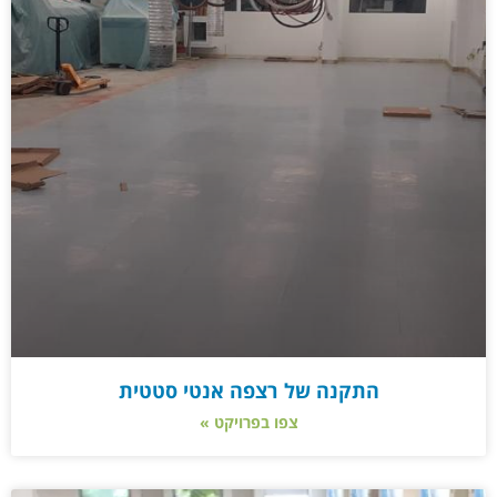
התקנה של רצפה אנטי סטטית
צפו בפרויקט »