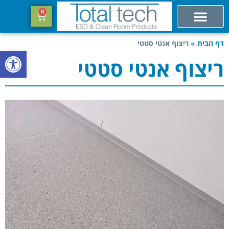
0
דף הבית
»
ריצוף אנטי סטטי
פתח סרגל
ריצוף אנטי סטטי