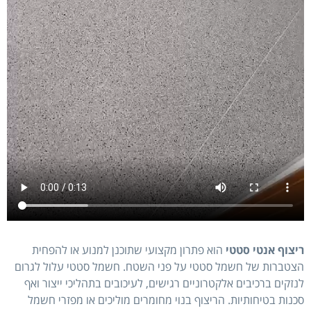
ריצוף אנטי סטטי
הוא פתרון מקצועי שתוכנן למנוע או להפחית
הצטברות של חשמל סטטי על פני השטח. חשמל סטטי עלול לגרום
לנזקים ברכיבים אלקטרוניים רגישים, לעיכובים בתהליכי ייצור ואף
סכנות בטיחותיות. הריצוף בנוי מחומרים מוליכים או מפזרי חשמל