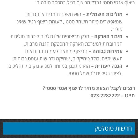
ריצוף אנטי סטטי נבדל מריצוף רגיל במספר היבטים:
מוליכות חשמלית –
הוא משלב חומרים או תכונות
שמאפשרים פיזור חשמל סטטי, לעומת ריצוף רגיל שאינו
מוליך.
חיבור הארקה –
חלק מריצופים אלו כוללים שכבות מוליכות
המחוברות למערכת הארקה המספקת הגנה מרבית.
עמידות גבוהה –
הריצוף מותאם לעמידות בתנאים
תעשייתיים, כולל כימיקלים, שחיקה ודרישות עומס גבוהות.
הגנה ייעודית –
הוא מתוכנן במיוחד למנוע נזקים לתהליכים
ולציוד רגישים לחשמל סטטי.
רוצים לקבל הצעת מחיר לריצוף אנטי סטטי?
חייגו – 073-7282222
חדשות טוטלטק