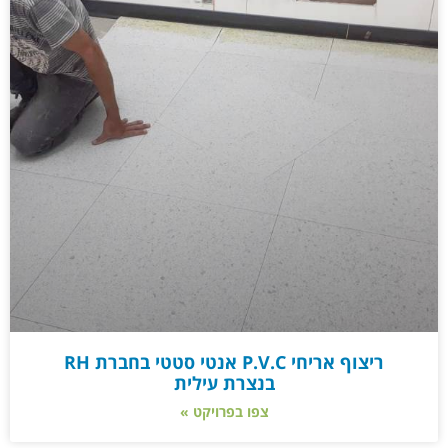
ריצוף אריחי P.V.C אנטי סטטי בחברת RH
בנצרת עילית
צפו בפרויקט »