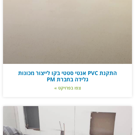
התקנת PVC אנטי סטטי בקו לייצור מכונות
גלידה בחברת PM
צפו בפרויקט »