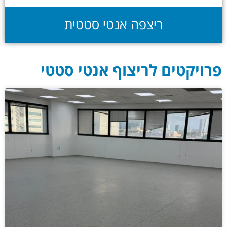
ריצפה אנטי סטטית
פרויקטים לריצוף אנטי סטטי