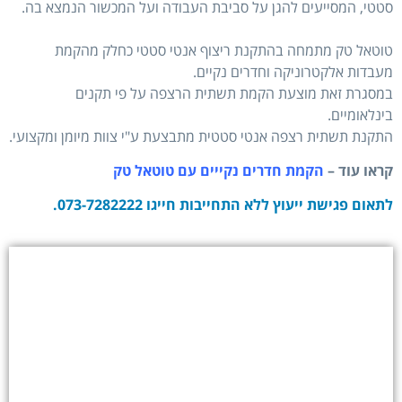
סטטי, המסייעים להגן על סביבת העבודה ועל המכשור הנמצא בה.
טוטאל טק מתמחה בהתקנת ריצוף אנטי סטטי כחלק מהקמת
מעבדות אלקטרוניקה וחדרים נקיים.
במסגרת זאת מוצעת הקמת תשתית הרצפה על פי תקנים
בינלאומיים.
התקנת תשתית רצפה אנטי סטטית מתבצעת ע"י צוות מיומן ומקצועי.
קראו עוד –
הקמת חדרים נקייים עם טוטאל טק
לתאום פגישת ייעוץ ללא התחייבות חייגו 073-7282222.