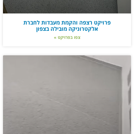
פרויקט רצפה והקמת מעבדות לחברת
אלקטרוניקה מובילה בצפון
צפו בפרויקט »