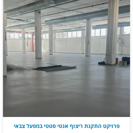
פרויקט התקנת ריצוף אנטי סטטי במפעל צבאי