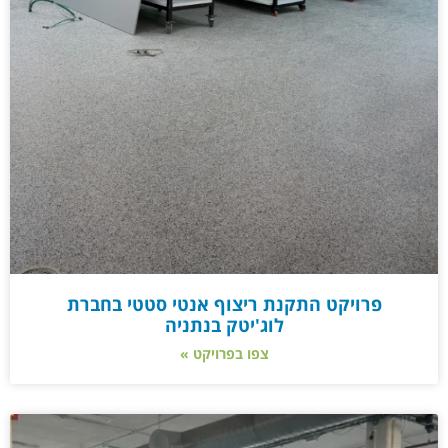
פרויקט התקנת ריצוף אנטי סטטי בחברת
לוג'יטק בנתניה
צפו בפרויקט »