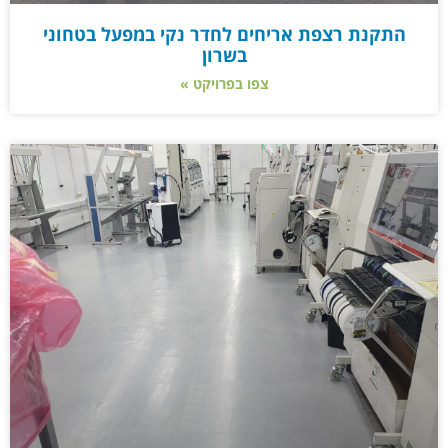
התקנת רצפת אריחים לחדר נקי במפעל בטחוני
בשרון
צפו בפרויקט »