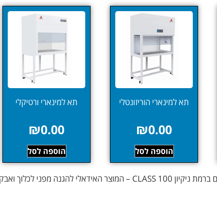
תא למינארי הוריזונטלי
תא למינארי ורטיקלי
₪
0.00
₪
0.00
הוספה לסל
הוספה לסל
אידאלי להגנה מפני לכלוך ואבק.