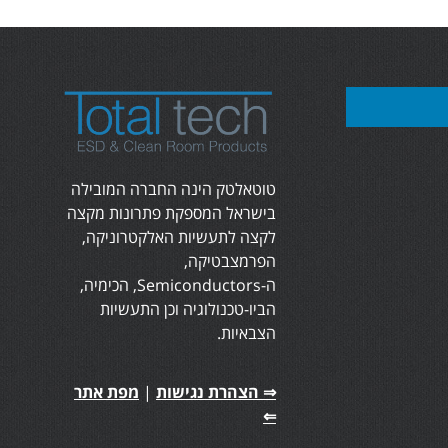
טוטאלטק הינה החברה המובילה
בישראל המספקת פתרונות מקצה
לקצה לתעשיות האלקטרוניקה,
הפרמצבטיקה,
ה-Semiconductors, הכימיה,
הביו-טכנולוגיה וכן התעשיות
הצבאיות.
⇒ הצהרת נגישות
|
מפת אתר
⇐