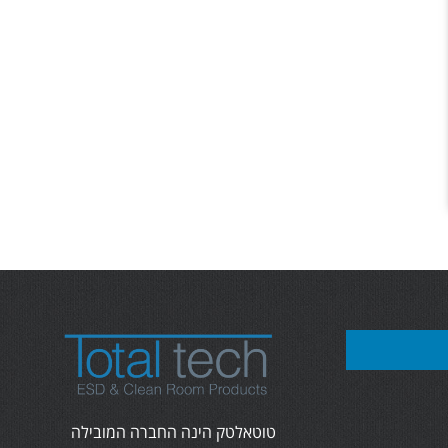
טוטאלטק הינה החברה המובילה