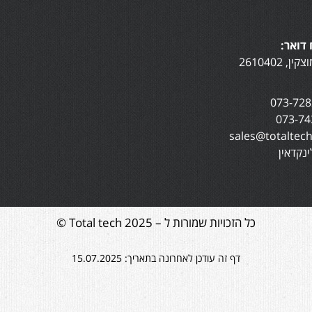
דואר:
נקדאין
כל הזכויות שמורות ל – Total tech 2025 ©
דף זה עודכן לאחרונה בתאריך: 15.07.2025