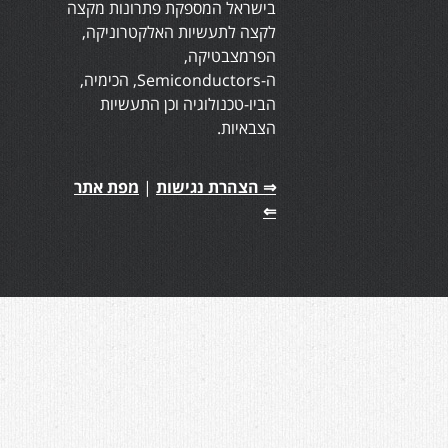
בישראל המספקת פתרונות מקצה
לקצה לתעשיות האלקטרוניקה,
הפרמצבטיקה,
ה-Semiconductors, הכימיה,
הביו-טכנולוגיה וכן התעשיות
הצבאיות.
⇒ הצהרת נגישות
|
מפת אתר
⇐