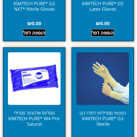
KIMTECH PURE* G3
KIMTECH PURE* G5
NXT* Nitrile Gloves
Latex Gloves
₪
0.00
₪
0.00
הוספה לסל
הוספה לסל
כפפות סטריליות לחדר נקי
מטליות אלכוהול סטרילי
KIMTECH PURE* W4 Pre-
KIMTECH PURE* G3
Saturat
Sterile