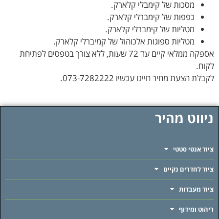
מסכות של קימבלי קלארק.
כפפות של קימברלי קלארק.
מטליות של קימברלי קלארק.
מטליות ספוגות אלכוהול של קמיברלי קלארק.
אספקה ממלאי קיים עד 72 שעות, ללא צורך בטפסים לפתיחת
לקוח.
לקבלת הצעת מחיר חייגו עכשיו 073-7282222.
ניווט מהיר
ציוד אנטי סטטי
ציוד לחדרים נקיים
ציוד מעבדות
ריהוט ומידוף