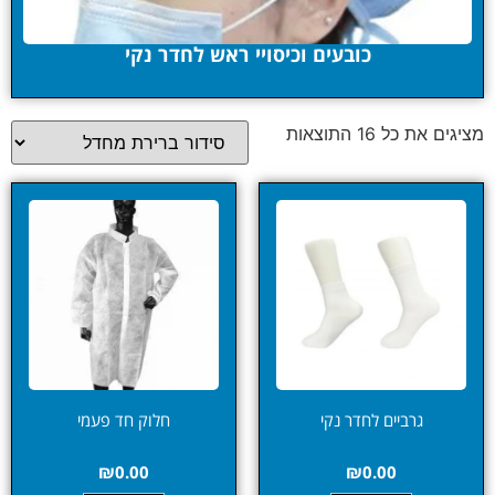
כובעים וכיסויי ראש לחדר נקי
מציגים את כל ⁦16⁩ התוצאות
גרביים לחדר נקי
חלוק חד פעמי
₪
0.00
₪
0.00