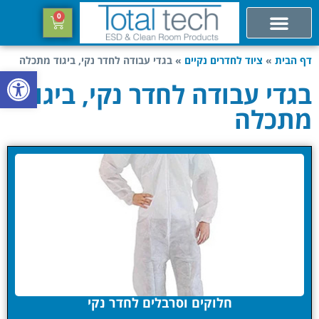
0
דף הבית
»
ציוד לחדרים נקיים
»
בגדי עבודה לחדר נקי, ביגוד מתכלה
פתח סרגל
בגדי עבודה לחדר נקי, ביגוד
מתכלה
חלוקים וסרבלים לחדר נקי