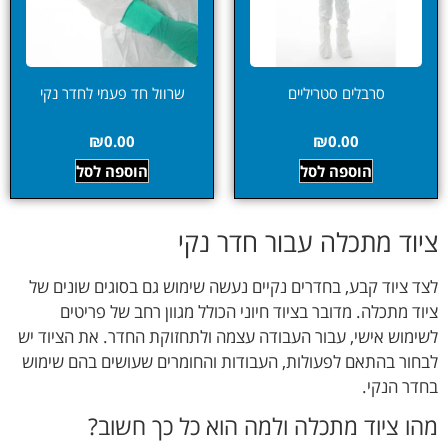
סרבלים סטריליים
שרוול חד פעמי לחדר נקי
₪
0.00
₪
0.00
הוספה לסל
הוספה לסל
ציוד מתכלה עבור חדר נקי
לצד ציוד קבע, בחדרים נקיים נעשה שימוש גם בסוגים שונים של
ציוד מתכלה. מדובר בציוד חיוני הכולל מגוון רחב של פריטים
לשימוש אישי, עבור העבודה עצמה ולתחזוקת החדר. את הציוד יש
לבחור בהתאם לפעולות, העבודות והחומרים שעושים בהם שימוש
בחדר הנקי.
מהו ציוד מתכלה ולמה הוא כל כך חשוב?