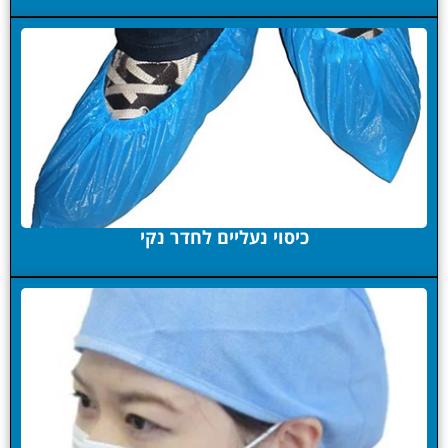
כיסוי נעליים לחדר נקי