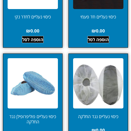
כיסוי נעליים חד פעמי
כיסוי נעליים לחדר נקי
₪
0.00
₪
0.00
הוספה לסל
הוספה לסל
כיסוי נעליים נגד החלקה
כיסוי נעליים פוליפרופילן נגד
החלקה
₪
0.00