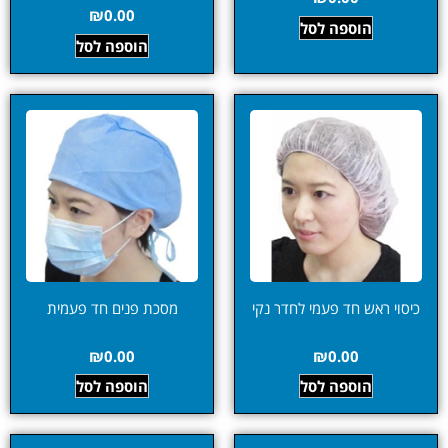
₪
0.00
הוספה לסל
הוספה לסל
כיסוי ראש חד פעמי לחדר נקי
מסכת פנים חד פעמית
₪
0.00
₪
0.00
הוספה לסל
הוספה לסל