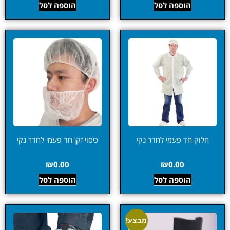
הוספה לסל
הוספה לסל
חלוק חד פעמי לחדר נקי
כיסוי זקן חד פעמי לחדר נקי
₪
0.00
₪
0.00
הוספה לסל
הוספה לסל
מבצע!