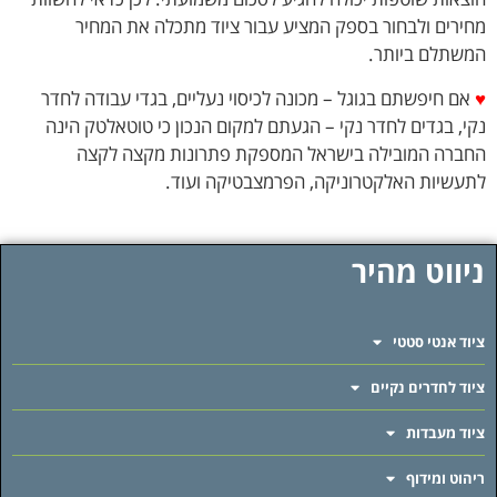
מחירים ולבחור בספק המציע עבור ציוד מתכלה את המחיר
המשתלם ביותר.
♥
אם חיפשתם בגוגל – מכונה לכיסוי נעליים, בגדי עבודה לחדר
נקי, בגדים לחדר נקי – הגעתם למקום הנכון כי
טוטאלטק הינה
החברה המובילה בישראל המספקת פתרונות מקצה לקצה
לתעשיות האלקטרוניקה, הפרמצבטיקה ועוד.
ניווט מהיר
ציוד אנטי סטטי
ציוד לחדרים נקיים
ציוד מעבדות
ריהוט ומידוף