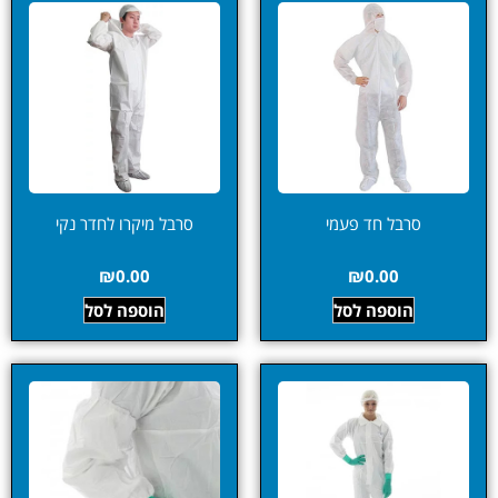
סרבל חד פעמי
סרבל מיקרו לחדר נקי
₪
0.00
₪
0.00
הוספה לסל
הוספה לסל