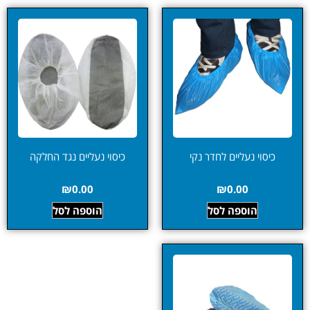
כיסוי נעליים לחדר נקי
כיסוי נעליים נגד החלקה
₪
0.00
₪
0.00
הוספה לסל
הוספה לסל