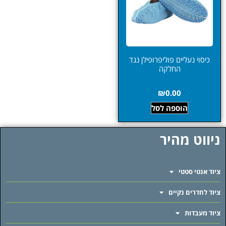
כיסוי נעליים פוליפרופילן נגד
החלקה
₪
0.00
הוספה לסל
ניווט מהיר
ציוד אנטי סטטי
ציוד לחדרים נקיים
ציוד מעבדות