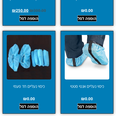
₪
250.00
₪
300.00
₪
0.00
הוספה לסל
הוספה לסל
כיסוי נעליים אנטי סטטי
כיסוי נעליים חד פעמי
₪
0.00
₪
0.00
הוספה לסל
הוספה לסל