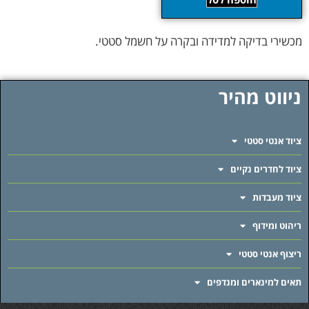
מכשירי בדיקה למדידה ובקרה על חשמל סטטי.
ניווט מהיר
ציוד אנטי סטטי
ציוד לחדרים נקיים
ציוד מעבדות
ריהוט ומידוף
ריצוף אנטי סטטי
תאים למינארים ומנדפים