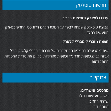
חדשות טוטלטק
עברנו לפארק תעשיות בר לב
קבוצת טוטאלטק שמחה לבשר על חנוכת המרכז הלוגיסטי החדש בפארק
התעשיה בר לב
הפצת מוצרי קימברלי קלארק
שיתוף הפעולה במוצרים המתקדמים של חברת קימברלי קלארק וכולל
אביזרי לבוש,כפפות חדר נקי וכפפות סטריליות וכמו כן את סדרת המטליות
המתקדמות
צרו קשר
מחסנים ומשרדים:
פארק תעשיות בר לב
שדרת החרוב
מתחם דור