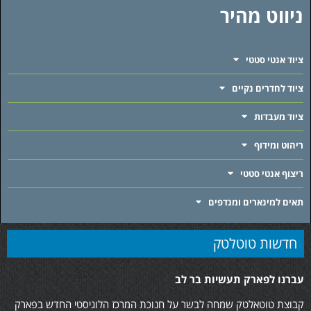
ניווט מהיר
ציוד אנטי סטטי
ציוד לחדרים נקיים
ציוד מעבדות
ריהוט ומידוף
ריצוף אנטי סטטי
תאים למינארים ומנדפים
חדשות טוטלטק
עברנו לפארק תעשיות בר לב
קבוצת טוטאלטק שמחה לבשר על חנוכת המרכז הלוגיסטי החדש בפארק