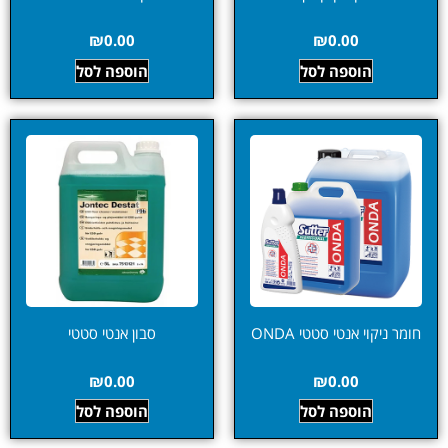
₪
0.00
₪
0.00
הוספה לסל
הוספה לסל
חומר ניקוי אנטי סטטי ONDA
סבון אנטי סטטי
₪
0.00
₪
0.00
הוספה לסל
הוספה לסל