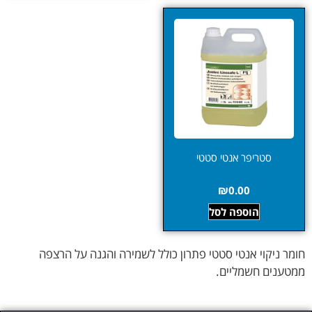
סטריפר אנטי סטטי
₪
0.00
הוספה לסל
חומר ניקוי אנטי סטטי פתרון כולל לשמירה והגנה על הרצפה
ממטענים חשמליים.