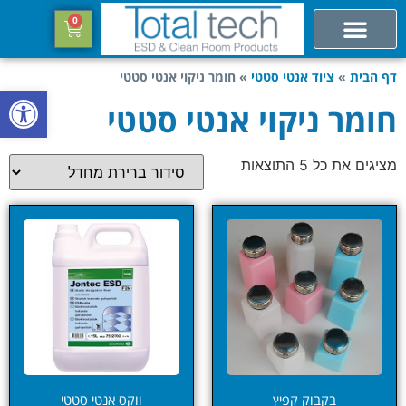
0
דף הבית
»
ציוד אנטי סטטי
»
חומר ניקוי אנטי סטטי
פתח סרגל
חומר ניקוי אנטי סטטי
מציגים את כל ⁦5⁩ התוצאות
בקבוק קפיץ
ווקס אנטי סטטי