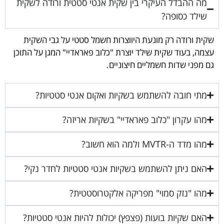
מה ההבדל העיקרי בין שקית אנטי סטטית ורודה לשקית
שילד כסופה?
שקית ורודה רק מונעת היווצרות חשמל סטטי על גבי השקית
עצמה, בעוד שקית שילד יוצרת "כלוב פאראדיי" המגן על התוכן
גם מפני שדות חשמליים חיצוניים.
מתי חובה להשתמש בשקיות ואקום אנטי סטטיות?
מהו עקרון "כלוב פאראדיי" בשקיות אריזה?
מהו מדד ה-MVTR ולמה הוא חשוב?
האם ניתן להשתמש בשקיות אנטי סטטיות לחדר נקי?
מהו "נזק סמוי" מפריקה אלקטרוסטטית?
האם שקיות בועות (פצפץ) יכולות להיות אנטי סטטיות?