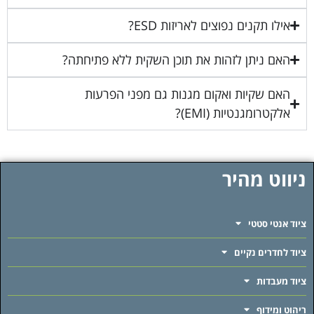
אילו תקנים נפוצים לאריזות ESD?
האם ניתן לזהות את תוכן השקית ללא פתיחתה?
האם שקיות ואקום מגנות גם מפני הפרעות
אלקטרומגנטיות (EMI)?
ניווט מהיר
ציוד אנטי סטטי
ציוד לחדרים נקיים
ציוד מעבדות
ריהוט ומידוף