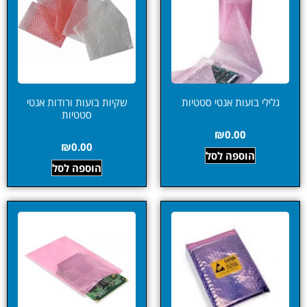
גלילי בועות אנטי סטטיות
שקיות בועות ורודות אנטי
סטטיות
₪
0.00
₪
0.00
הוספה לסל
הוספה לסל