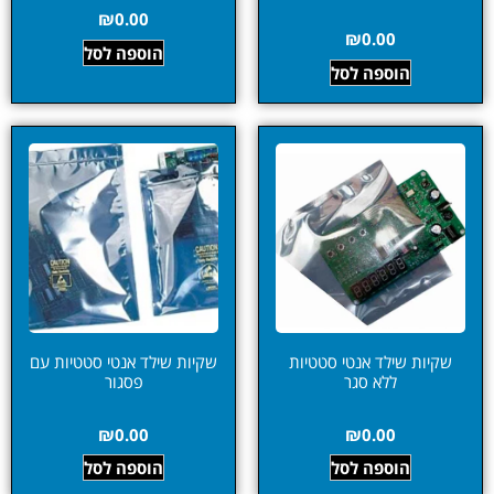
₪
0.00
₪
0.00
הוספה לסל
הוספה לסל
שקיות שילד אנטי סטטיות
שקיות שילד אנטי סטטיות עם
ללא סגר
פסגור
₪
0.00
₪
0.00
הוספה לסל
הוספה לסל