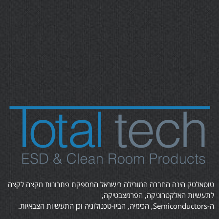
טוטאלטק הינה החברה המובילה בישראל המספקת פתרונות מקצה לקצה
לתעשיות האלקטרוניקה, הפרמצבטיקה,
ה-Semiconductors, הכימיה, הביו-טכנולוגיה וכן התעשיות הצבאיות.