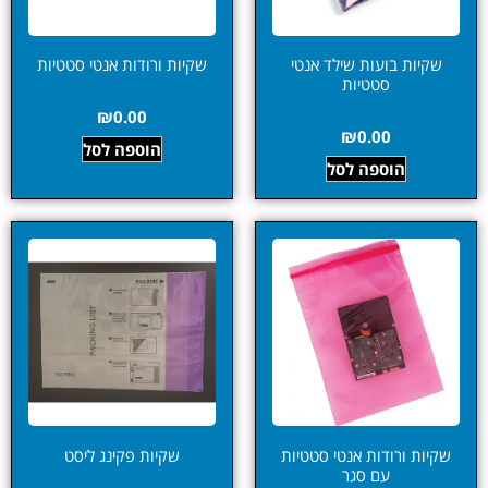
שקיות בועות שילד אנטי
שקיות ורודות אנטי סטטיות
סטטיות
₪
0.00
₪
0.00
הוספה לסל
הוספה לסל
שקיות ורודות אנטי סטטיות
שקיות פקינג ליסט
עם סגר