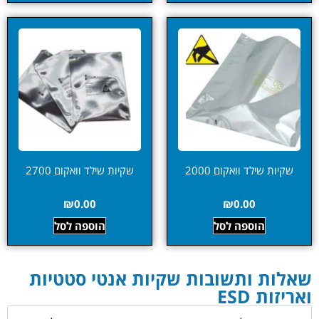
שקיות שילד וואקום 2000
שקיות שילד וואקום 2700
₪
0.00
₪
0.00
הוספה לסל
הוספה לסל
שאלות ותשובות שקיות אנטי סטטיות
ואריזות ESD