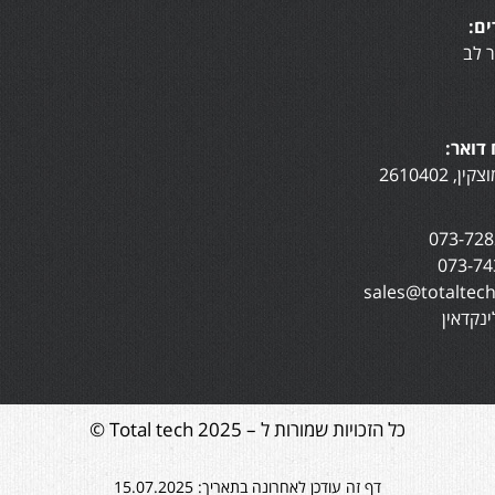
ם:
 לב
דואר:
נקדאין
כל הזכויות שמורות ל – Total tech 2025 ©
דף זה עודכן לאחרונה בתאריך: 15.07.2025