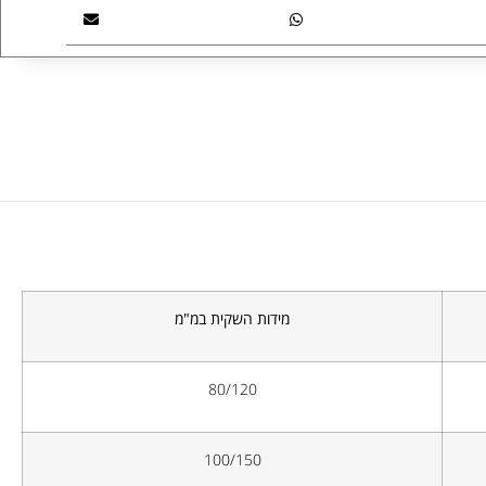
מידות השקית
במ"מ
80/120
100/150