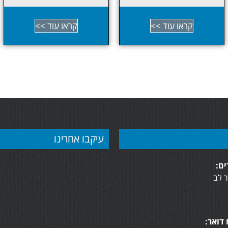
קראו עוד >>
קראו עוד >>
עיקבו אחרינו
ם:
 לב
דואר: