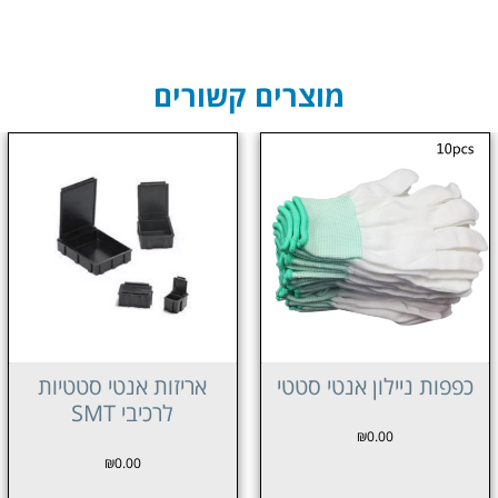
מוצרים קשורים
אריזות אנטי סטטיות
רב תא אנטי סטטית
לרכיבי SMT
₪
0.00
₪
0.00