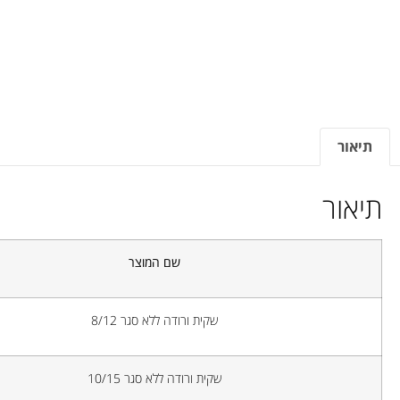
תיאור
תיאור
שם המוצר
שקית ורודה ללא סגר 8/12
שקית ורודה ללא סגר 10/15