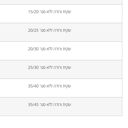
שקית ורודה ללא סגר 15/20
שקית ורודה ללא סגר 20/25
שקית ורודה ללא סגר 20/30
שקית ורודה ללא סגר 25/30
שקית ורודה ללא סגר 35/40
שקית ורודה ללא סגר 35/45