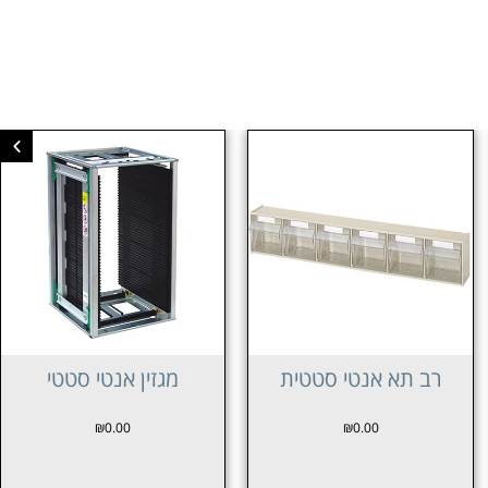
מגזין אנטי סטטי
מגירות לקופסאות קפיץ
אנטי סטטיות לרכיבי
SMT
₪
0.00
₪
0.00