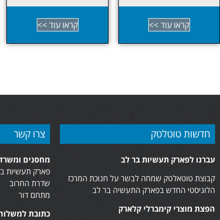
קראו עוד >>
קראו עוד >>
חדשות טוטלטק
צרו קשר
עברנו לפארק תעשיות בר לב
מחסנים ומשרדי
פארק תעשיות בר
קבוצת טוטאלטק שמחה לבשר על חנוכת המרכז
שדרת החרוב
הלוגיסטי החדש בפארק התעשיה בר לב
מתחם דור
הפצת מוצרי קימברלי קלארק
כתובת למשלוח 