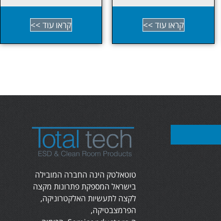
קראו עוד >>
קראו עוד >>
טוטאלטק הינה החברה המובילה
בישראל המספקת פתרונות מקצה
לקצה לתעשיות האלקטרוניקה,
הפרמצבטיקה,