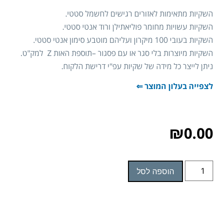
השקיות מתאימות לאזורים רגישים לחשמל סטטי.
השקיות עשויות מחומר פוליאתילן ורוד אנטי סטטי.
השקיות בעובי 100 מיקרון ועליהם מוטבע סימון אנטי סטטי.
השקיות מיוצרות בלי סגר או עם פסגור –תוספת האות Z למק"ט.
ניתן לייצר כל מידה של שקיות עפ"י דרישת הלקוח.
לצפייה בעלון המוצר ⇐
₪
0.00
הוספה לסל