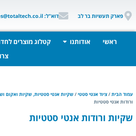
פארק תעשיות בר לב
דוא"ל: sales@totaltech.co.il
ראשי
אודותנו
קטלוג מוצרים לחדר
צרו
עמוד הבית
/
ציוד אנטי סטטי
/
שקיות אנטי סטטיות, שקיות ואקום וש
ורודות אנטי סטטיות
שקיות ורודות אנטי סטטיות