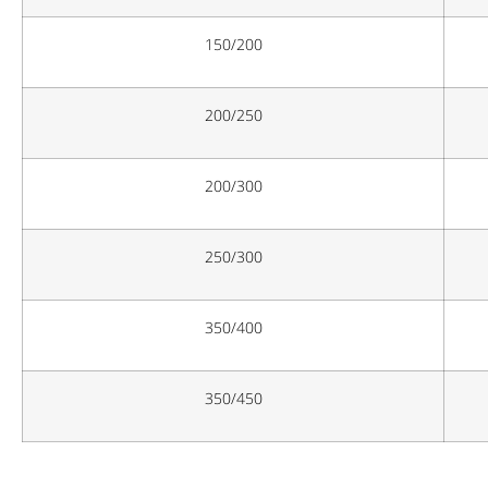
150/200
200/250
200/300
250/300
350/400
350/450