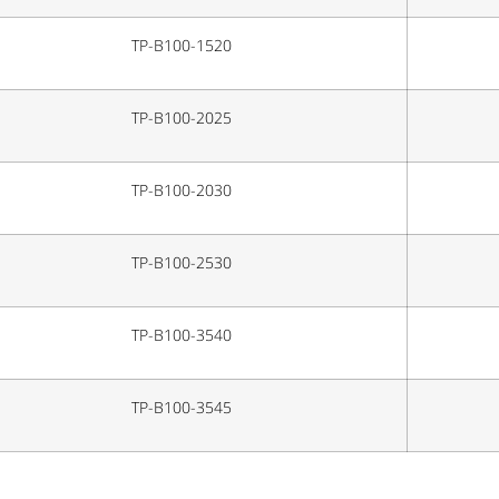
TP-B100-1520
TP-B100-2025
TP-B100-2030
TP-B100-2530
TP-B100-3540
TP-B100-3545