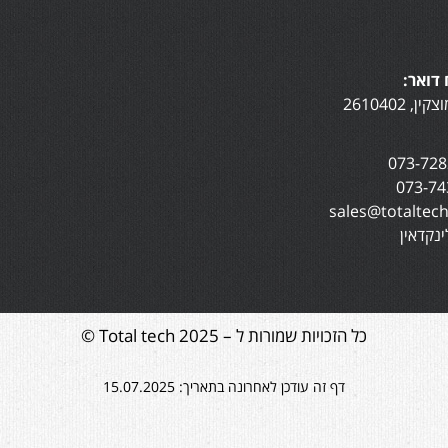
דואר:
נקדאין
כל הזכויות שמורות ל – Total tech 2025 ©
דף זה עודכן לאחרונה בתאריך: 15.07.2025