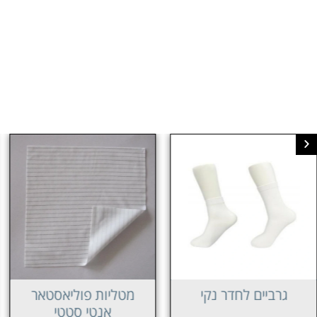
גרביים לחדר נקי
מטליות פוליאסטאר
אנטי סטטי