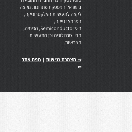
בישראל המספקת פתרונות מקצה
לקצה לתעשיות האלקטרוניקה,
הפרמצבטיקה,
ה-Semiconductors, הכימיה,
הביו-טכנולוגיה וכן התעשיות
הצבאיות.
⇒ הצהרת נגישות
|
מפת אתר
⇐