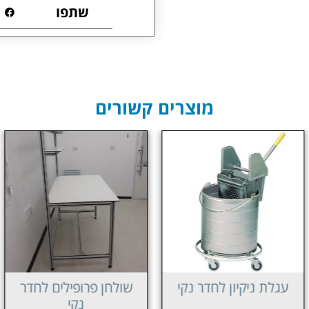
שתפו
מוצרים קשורים
עגלת ניקיון לחדר נקי
שולחן פרופילים לחדר
נקי