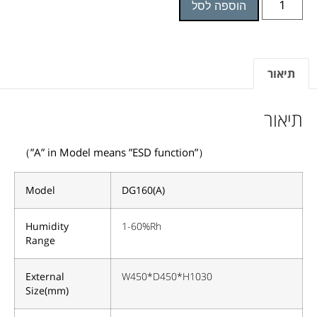
הוספה לסל
תיאור
תיאור
（”A” in Model means ”ESD function”
）
Model
DG160(A)
Humidity
1-60%Rh
Range
External
W450*D450*H1030
Size(mm)