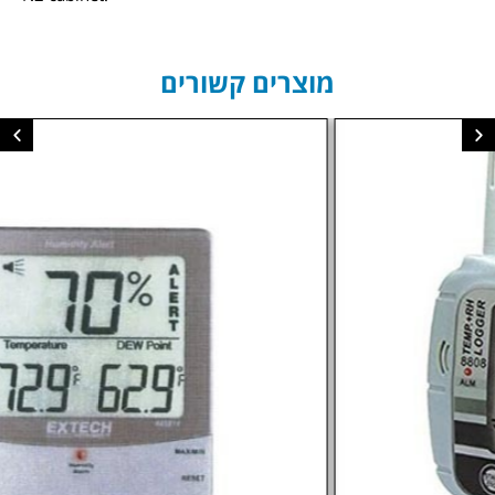
מוצרים קשורים