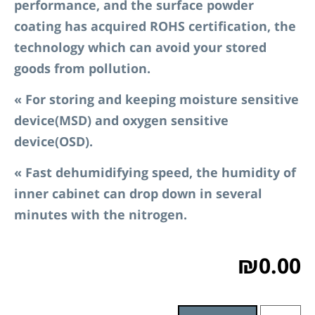
performance, and
the surface powder
coating has acquired ROHS certification, the
technology which can avoid your stored
goods from pollution.
«
For storing and keeping moisture sensitive
device(MSD) and oxygen sensitive
device(OSD).
«
Fast dehumidifying speed, the humidity of
inner cabinet can drop down in several
minutes with the nitrogen.
₪
0.00