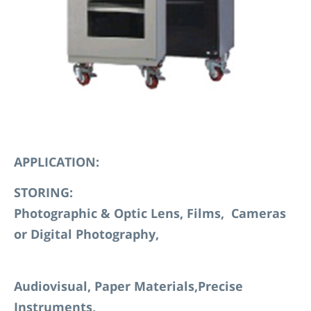
APPLICATION:
S
TORING:
Photographic & Optic Lens, Films, Cameras
or Digital Photography,
Audiovisual, Paper Materials,Precise
Instruments,