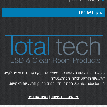
עיקבו אחרינו
טוטאלטק הינה החברה המובילה בישראל המספקת פתרונות מקצה לקצה
לתעשיות האלקטרוניקה, הפרמצבטיקה,
ה-Semiconductors, הכימיה, הביו-טכנולוגיה וכן התעשיות הצבאיות.
⇒ הצהרת נגישות
|
מפת אתר ⇐