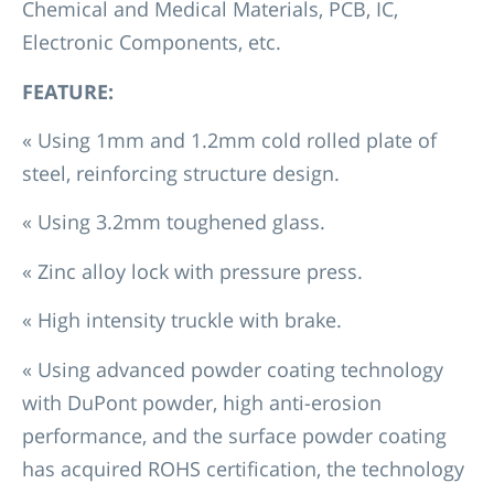
Chemical and Medical Materials, PCB, IC,
Electronic Components, etc.
FEATURE:
« Using 1mm and 1.2mm cold rolled plate of
steel, reinforcing structure design.
« Using 3.2mm toughened glass.
« Zinc alloy lock with pressure press.
« High intensity truckle with brake.
« Using advanced powder coating technology
with DuPont powder, high anti-erosion
performance, and the surface powder coating
has acquired ROHS certification, the technology