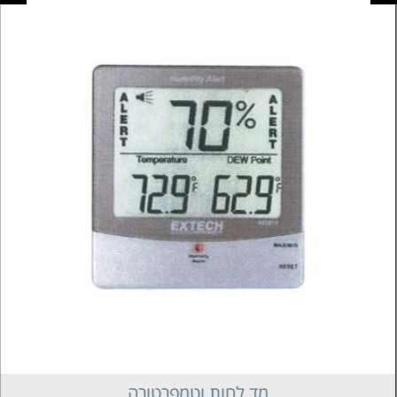
מד לחות וטמפרטורה