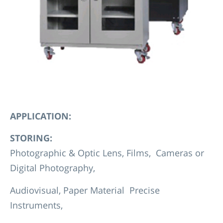
APPLICATION:
S
TORING:
Photographic & Optic Lens, Films, Cameras or
Digital Photography,
Audiovisual, Paper Material Precise
Instruments,