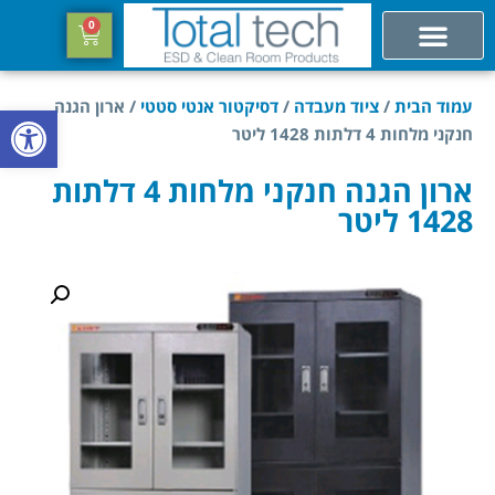
0
עמוד הבית
/
ציוד מעבדה
/
דסיקטור אנטי סטטי
/ ארון הגנה
פתח סרגל
חנקני מלחות 4 דלתות 1428 ליטר
ארון הגנה חנקני מלחות 4 דלתות
1428 ליטר