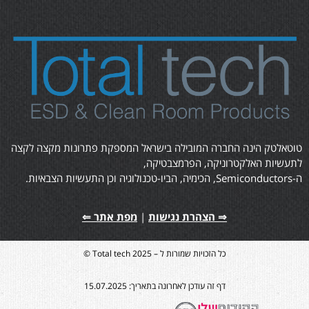
טוטאלטק הינה החברה המובילה בישראל המספקת פתרונות מקצה לקצה
לתעשיות האלקטרוניקה, הפרמצבטיקה,
ה-Semiconductors, הכימיה, הביו-טכנולוגיה וכן התעשיות הצבאיות.
⇒ הצהרת נגישות
|
מפת אתר ⇐
כל הזכויות שמורות ל – Total tech 2025 ©
דף זה עודכן לאחרונה בתאריך: 15.07.2025