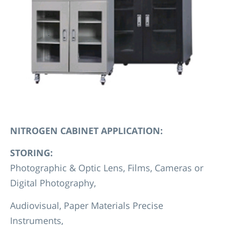
NITROGEN CABINET
APPLICATION:
S
TORING:
Photographic & Optic Lens, Films, Cameras or
Digital Photography,
Audiovisual, Paper Materials Precise
Instruments,