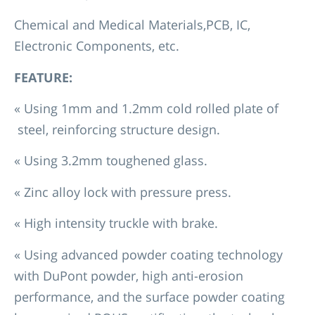
Chemical and Medical Materials,PCB, IC,
Electronic Components, etc.
FEATURE:
« Using 1mm and 1.2mm cold rolled plate of
steel, reinforcing structure design.
« Using 3.2mm toughened glass.
« Zinc alloy lock with pressure press.
« High intensity truckle with brake.
« Using advanced powder coating technology
with DuPont powder, high anti-erosion
performance, and the surface powder coating