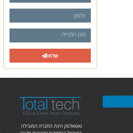
שלחו
טוטאלטק הינה החברה המובילה