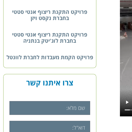
פרויקט התקנת ריצוף אנטי סטטי
בחברת נקסט ויזן
פרויקט התקנת ריצוף אנטי סטטי
בחברת לוג'יטק בנתניה
פרויקט הקמת מעבדות לחברת לוונטל
צרו איתנו קשר