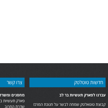
חדשות טוטלטק
צרו קשר
עברנו לפארק תעשיות בר לב
מחסנים ומשרדי
פארק תעשיות בר
קבוצת טוטאלטק שמחה לבשר על חנוכת המרכז
שדרת החרוב