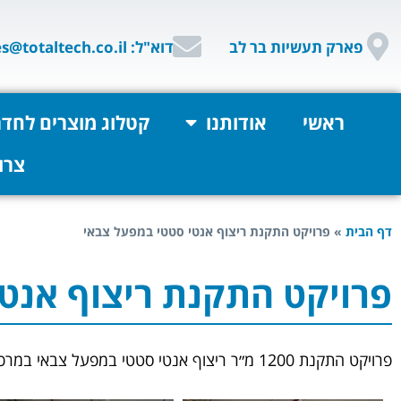
פארק תעשיות בר לב
דוא"ל: sales@totaltech.co.il
ראשי
אודותנו
קטלוג מוצרים לחדר
צרו
דף הבית
»
פרויקט התקנת ריצוף אנטי סטטי במפעל צבאי
פרויקט התקנת ריצוף אנט
פרויקט התקנת 1200 מ״ר ריצוף אנטי סטטי במפעל צבאי במרכז הארץ