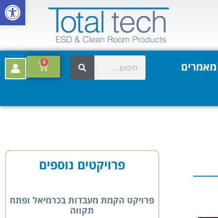
פתח סרגל
0
מאמרים
פרויקטים נוספים
פרויקט הקמת מעבדות בכרמיאל ופתח
תקווה