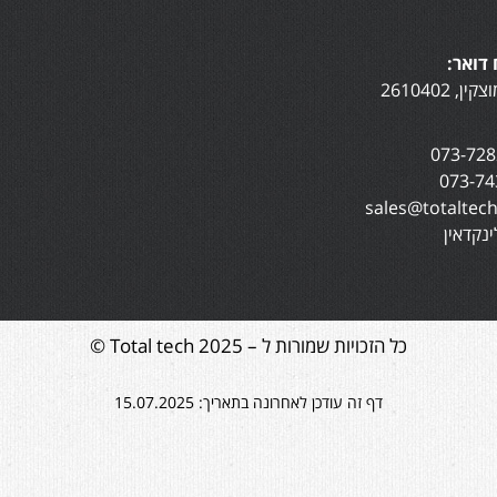
דואר:
נקדאין
כל הזכויות שמורות ל – Total tech 2025 ©
דף זה עודכן לאחרונה בתאריך: 15.07.2025