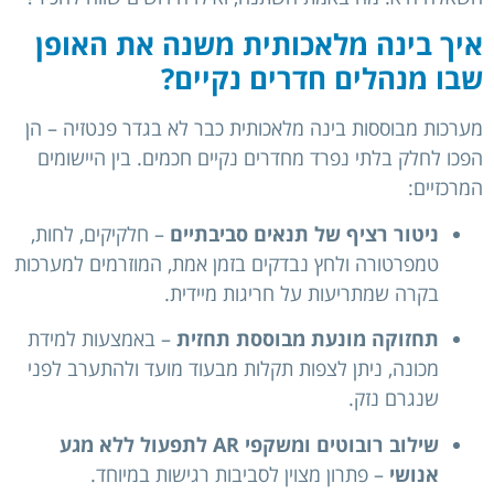
איך בינה מלאכותית משנה את האופן
שבו מנהלים חדרים נקיים?
מערכות מבוססות בינה מלאכותית כבר לא בגדר פנטזיה – הן
הפכו לחלק בלתי נפרד מחדרים נקיים חכמים. בין היישומים
המרכזיים:
ניטור רציף של תנאים סביבתיים
– חלקיקים, לחות,
טמפרטורה ולחץ נבדקים בזמן אמת, המוזרמים למערכות
בקרה שמתריעות על חריגות מיידית.
תחזוקה מונעת מבוססת תחזית
– באמצעות למידת
מכונה, ניתן לצפות תקלות מבעוד מועד ולהתערב לפני
שנגרם נזק.
שילוב רובוטים ומשקפי AR לתפעול ללא מגע
אנושי
– פתרון מצוין לסביבות רגישות במיוחד.