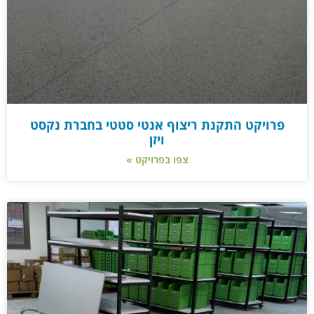
פרויקט התקנת ריצוף אנטי סטטי בחברת נקסט
ויזן
צפו בפרויקט »