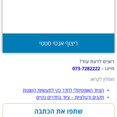
ריצוף אנטי סטטי
רוצים לדעת עוד?
חייגו –
073-7282222
מומלץ לקרוא:
הציוד האופטימלי לחדר נקי לתעשיות השונות
תקנים ורגולציות – ציוד בחדרים נקיים
שתפו את הכתבה