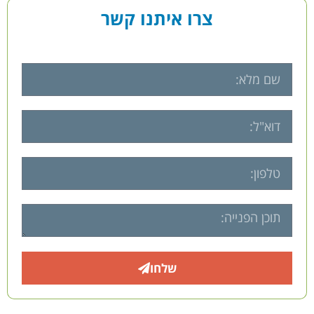
צרו איתנו קשר
שלחו