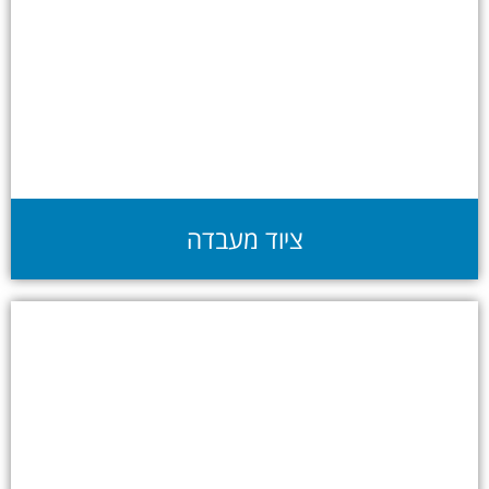
ציוד מעבדה