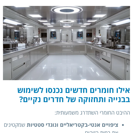
אילו חומרים חדשים נכנסו לשימוש
בבנייה ותחזוקה של חדרים נקיים?
ההיבט החומרי השתדרג משמעותית:
ציפויים אנטי-בקטריאליים ונוגדי סטטיות
שמקטינים
את רמות הזיהום.