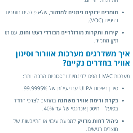
חומרים ירוקים ניתנים למחזור
, שלא פולטים חומרים
נדיפים (VOC).
קירות ותקרות מודולריים מבודדי רעש וחום
, עם תו
תקן מחמיר.
איך משדרגים מערכות אוורור וסינון
אוויר בחדרים נקיים?
מערכות HVAC הפכו לדינמיות וחסכוניות הרבה יותר:
סינון באיכות ULPA עם יעילות של 99.9995%.
בקרת זרימת אוויר משתנה
בהתאם לצרכי החדר
בפועל – חיסכון אנרגטי של עד 40%.
ניהול לחות מדויק
למניעת עיבוי או התייבשות של
מוצרים רגישים.