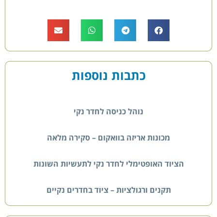
כתבות נוספות
נוהל כניסה לחדר נקי
מכונות אריזה בוואקום – סקירה מלאה
הציוד האופטימלי לחדר נקי לתעשיות השונות
תקנים ורגולציות – ציוד בחדרים נקיים