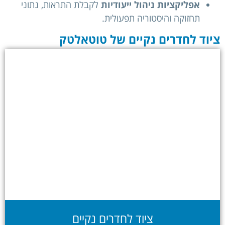
אפליקציות ניהול ייעודיות
לקבלת התראות, נתוני
תחזוקה והיסטוריה תפעולית.
ציוד לחדרים נקיים של טוטאלטק
ציוד לחדרים נקיים