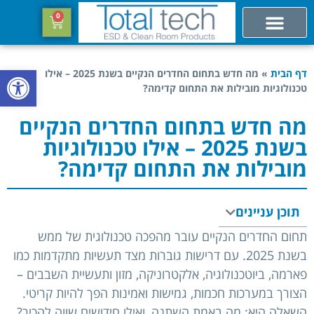
0
פתח סרגל
דף הבית
»
מה חדש בתחום החדרים הנקיים בשנת 2025 – אילו
טכנולוגיות מובילות את התחום קדימה?
מה חדש בתחום החדרים הנקיים
בשנת 2025 – אילו טכנולוגיות
מובילות את התחום קדימה?
תוכן עניינים
תחום החדרים הנקיים עובר מהפכה טכנולוגית של ממש
בשנת 2025. עם דרישות גוברות מצד תעשיות מתקדמות כמו
פארמה, ביוטכנולוגיה, אלקטרוניקה, מזון ותעשיית השבבים –
הצורך במערכות חכמות, גמישות ואמינות הפך להיות קריטי.
השאלה היא: מה באמת השתנה, ואילו חידושים שווה להכיר?