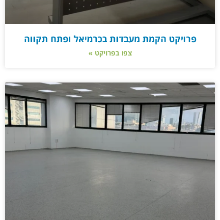
פרויקט הקמת מעבדות בכרמיאל ופתח תקווה
צפו בפרויקט »