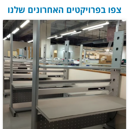
צפו בפרויקטים האחרונים שלנו