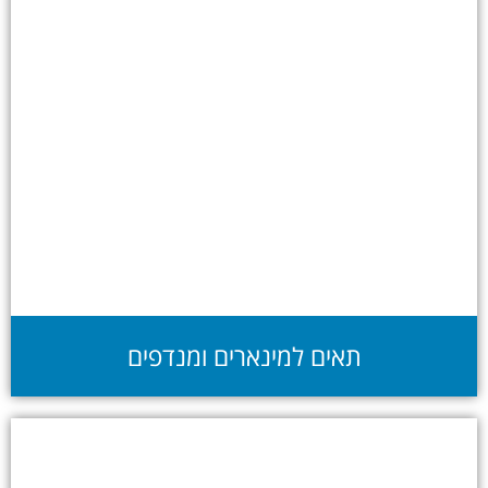
תאים למינארים ומנדפים