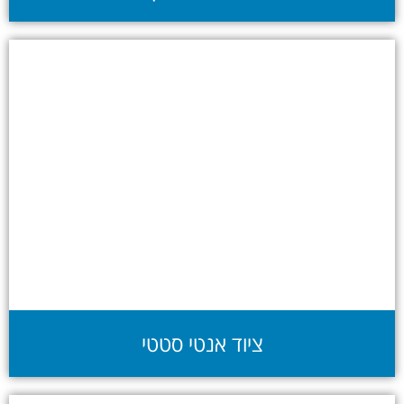
ציוד אנטי סטטי