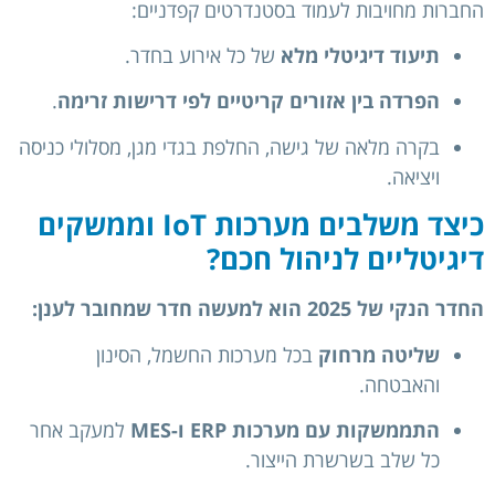
החברות מחויבות לעמוד בסטנדרטים קפדניים:
תיעוד דיגיטלי מלא
של כל אירוע בחדר.
הפרדה בין אזורים קריטיים לפי דרישות זרימה
.
בקרה מלאה של גישה, החלפת בגדי מגן, מסלולי כניסה
ויציאה.
כיצד משלבים מערכות IoT וממשקים
דיגיטליים לניהול חכם?
החדר הנקי של 2025 הוא למעשה חדר שמחובר לענן:
שליטה מרחוק
בכל מערכות החשמל, הסינון
והאבטחה.
התממשקות עם מערכות ERP ו-MES
למעקב אחר
כל שלב בשרשרת הייצור.