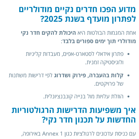
מדוע הפכו חדרים נקיים מודולריים
לפתרון מועדף בשנת 2025?
אחת המגמות הבולטות היא
היכולת להקים חדר נקי
מודולרי תוך ימים ספורים בלבד
:
פתרון אידאלי לסטארט-אפים, מעבדות קליניות
ולוגיסטיקה זמנית.
קלות בהעברה, פירוק ושדרוג
לפי דרישות משתנות
של פרויקטים.
הוזלת עלויות מול בנייה קונבנציונלית.
איך משפיעות הדרישות הרגולטוריות
החדשות על תכנון חדר נקי?
עם כניסת עדכונים לרגולציות כגון Annex 1 באירופה,