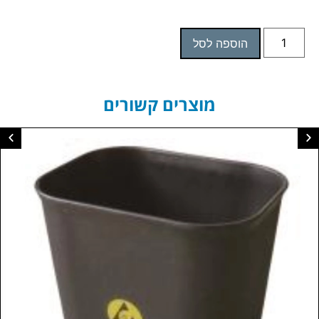
הוספה לסל
מוצרים קשורים