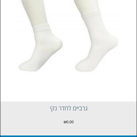
גרביים לחדר נקי
₪
0.00