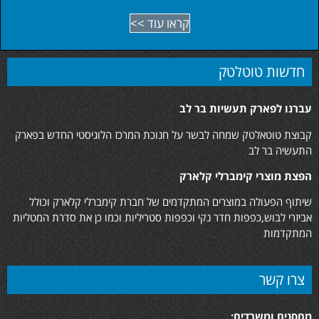
קראו עוד >>
חדשות טוטלטק
עברנו לפארק תעשיות בר לב
קבוצת טוטאלטק שמחה לבשר על חנוכת המרכז הלוגיסטי החדש בפארק
התעשיה בר לב
הפצת מוצרי קימברלי קלארק
שיתוף הפעולה במוצרים המתקדמים של חברת קימברלי קלארק וכולל
אביזרי לבוש,כפפות חדר נקי וכפפות סטריליות וכמו כן את סדרת המטליות
המתקדמות
צרו קשר
מחסנים ומשרדים: