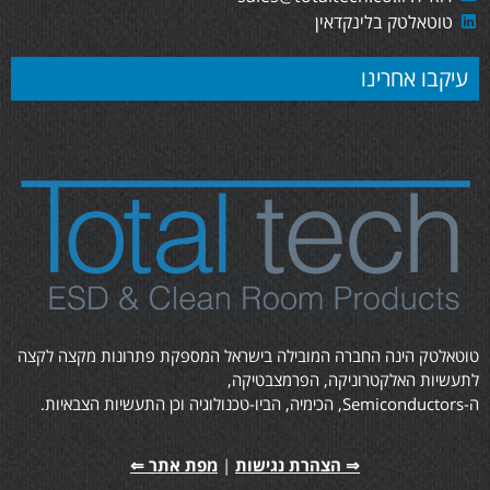
טוטאלטק בלינקדאין
עיקבו אחרינו
טוטאלטק הינה החברה המובילה בישראל המספקת פתרונות מקצה לקצה
לתעשיות האלקטרוניקה, הפרמצבטיקה,
ה-Semiconductors, הכימיה, הביו-טכנולוגיה וכן התעשיות הצבאיות.
⇒ הצהרת נגישות
|
מפת אתר ⇐