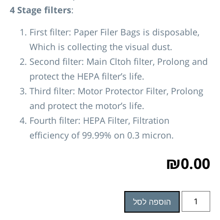
4 Stage filters
:
First filter: Paper Filer Bags is disposable,
Which is collecting the visual dust.
Second filter: Main Cltoh filter, Prolong and
protect the HEPA filter’s life.
Third filter: Motor Protector Filter, Prolong
and protect the motor’s life.
Fourth filter: HEPA Filter, Filtration
efficiency of 99.99% on 0.3 micron.
₪
0.00
הוספה לסל