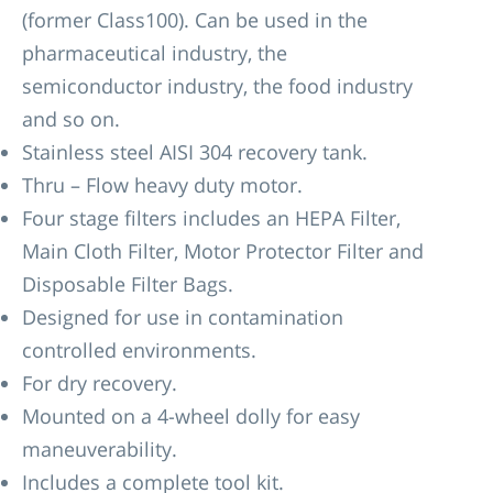
(former Class100). Can be used in the
pharmaceutical industry, the
semiconductor industry, the food industry
and so on.
Stainless steel AISI 304 recovery tank.
Thru – Flow heavy duty motor.
Four stage filters includes an HEPA Filter,
Main Cloth Filter, Motor Protector Filter and
Disposable Filter Bags.
Designed for use in contamination
controlled environments.
For dry recovery.
Mounted on a 4-wheel dolly for easy
maneuverability.
Includes a complete tool kit.