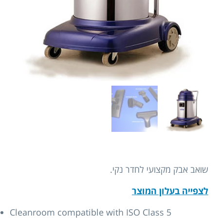
שואב אבק מקצועי לחדר נקי.
לצפייה בעלון המוצר
Cleanroom compatible with ISO Class 5