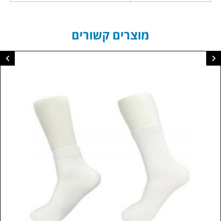
מוצרים קשורים