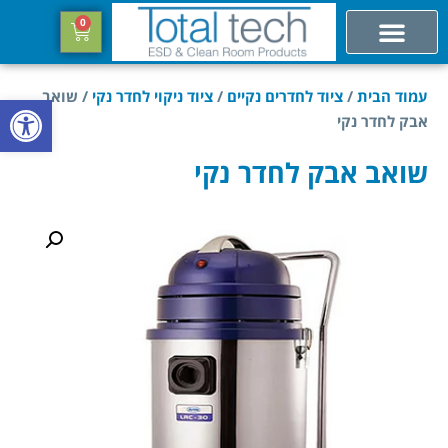
0
עמוד הבית
/
ציוד לחדרים נקיים
/
ציוד ניקוי לחדר נקי
/ שואב
פתח סרגל
אבק לחדר נקי
שואב אבק לחדר נקי