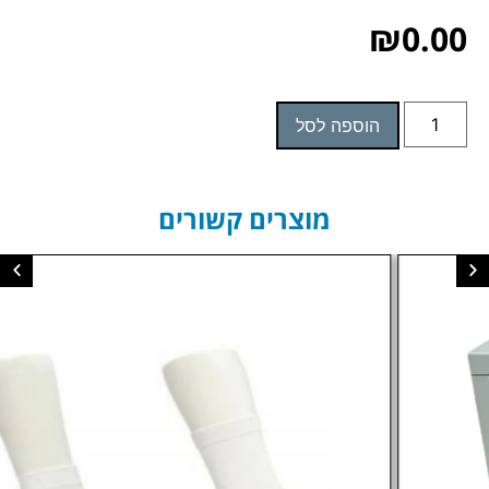
₪
0.00
הוספה לסל
מוצרים קשורים