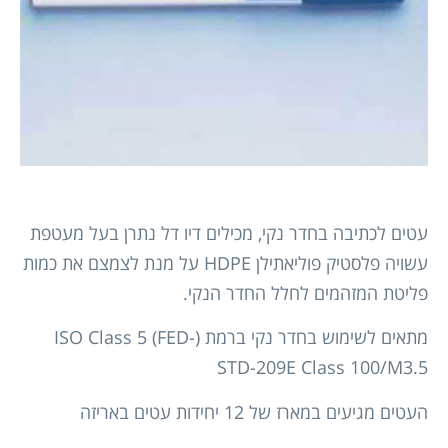
עטים לכתיבה בחדר נקי, מכילים דיו דל נתרן בעל מעטפת
עשויה פלסטיק פוליאתילן HDPE על מנת לצמצם את כמות
פליטת המזהמים לחלל החדר הנקי.
מתאים לשימוש בחדר נקי ברמת (ISO Class 5 (FED-
STD-209E Class 100/M3.5
העטים מגיעים במארז של 12 יחידות עטים באריזה