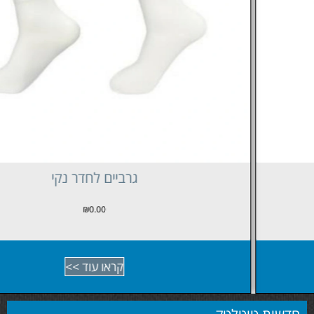
גרביים לחדר נקי
₪
0.00
קראו עוד >>