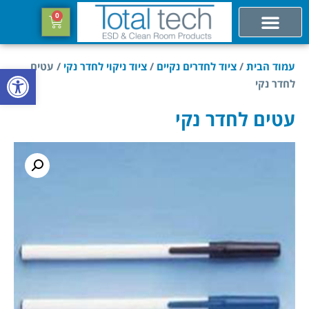
0
עמוד הבית
/
ציוד לחדרים נקיים
/
ציוד ניקוי לחדר נקי
/ עטים
פתח סרגל
לחדר נקי
עטים לחדר נקי