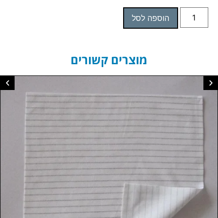
הוספה לסל
מוצרים קשורים