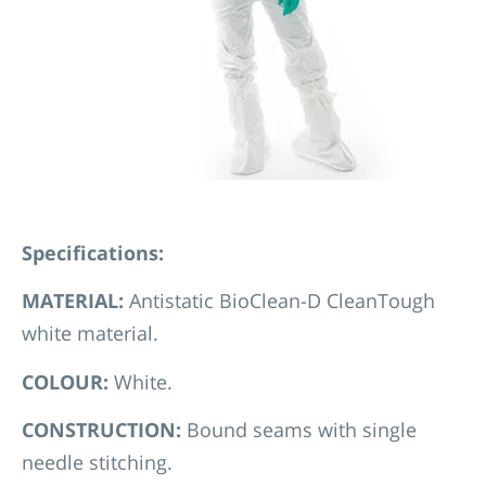
Specifications:
MATERIAL:
Antistatic BioClean-D CleanTough
white material.
COLOUR:
White.
CONSTRUCTION:
Bound seams with single
needle stitching.