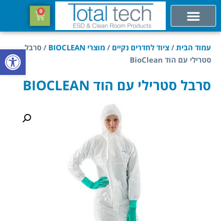
0
עמוד הבית
/
ציוד לחדרים נקיים
/
מוצרי BIOCLEAN
/ סרבל
פתח סרגל
סטרילי עם הוד BioClean
סרבל סטרילי עם הוד BIOCLEAN