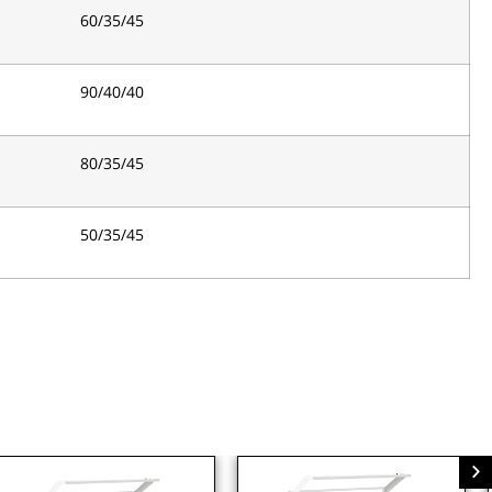
60/35/45
90/40/40
80/35/45
50/35/45