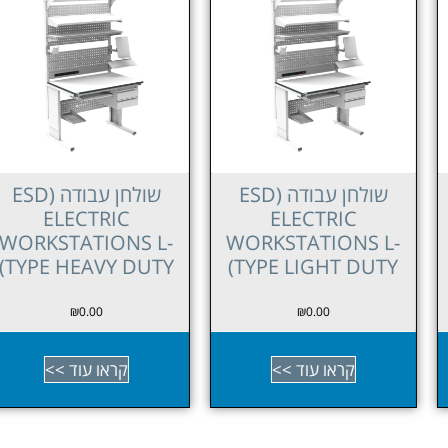
שולחן עבודה (ESD
שולחן עבודה (ESD
ELECTRIC
ELECTRIC
WORKSTATIONS L-
WORKSTATIONS L-
TYPE HEAVY DUTY)
TYPE LIGHT DUTY)
₪
0.00
₪
0.00
קראו עוד >>
קראו עוד >>