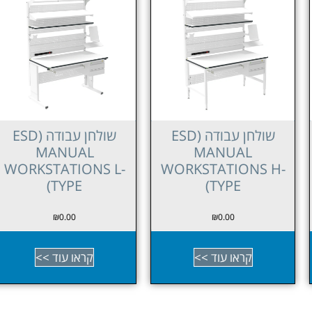
שולחן עבודה (ESD
שולחן עבודה (ESD
MANUAL
MANUAL
WORKSTATIONS L-
WORKSTATIONS H-
TYPE)
TYPE)
₪
0.00
₪
0.00
קראו עוד >>
קראו עוד >>