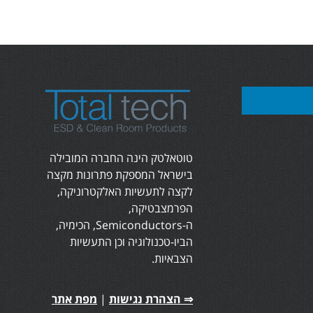
טוטאלטק הינה החברה המובילה
בישראל המספקת פתרונות מקצה
לקצה לתעשיות האלקטרוניקה,
הפרמצבטיקה,
ה-Semiconductors, הכימיה,
הביו-טכנולוגיה וכן התעשיות
הצבאיות.
⇒ הצהרת נגישות
|
מפת אתר