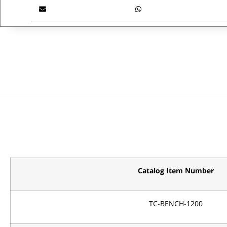
Catalog Item Number
TC-BENCH-1200