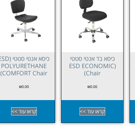
כיסא בד אנטי סטטי
כיסא אנטי סטטי (ESD
POLYURETHANE
(ESD ECONOMIC
COMFORT Chair)
Chair)
₪
0.00
₪
0.00
קראו עוד >>
קראו עוד >>