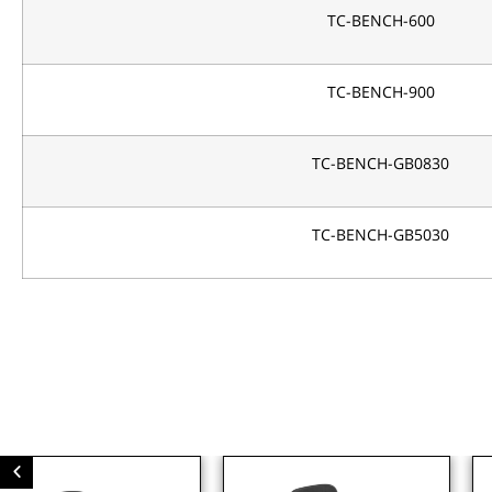
TC-BENCH-600
TC-BENCH-900
TC-BENCH-GB0830
TC-BENCH-GB5030