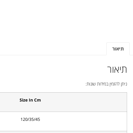
תיאור
תיאור
ניתן להזמין במידות שונות:
Size In Cm
120/35/45