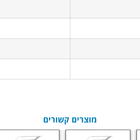
מוצרים קשורים