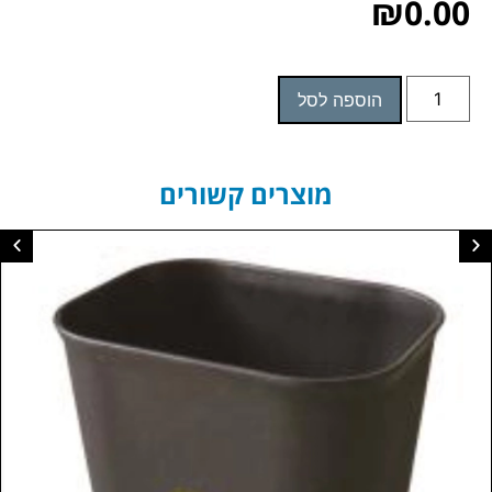
₪
0.00
הוספה לסל
מוצרים קשורים