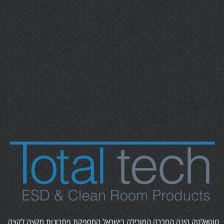
טוטאלטק הינה החברה המובילה בישראל המספקת פתרונות מקצה לקצה