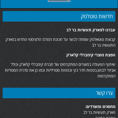
חדשות טוטלטק
עברנו לפארק תעשיות בר לב
קבוצת טוטאלטק שמחה לבשר על חנוכת המרכז הלוגיסטי החדש בפארק
התעשיה בר לב
הפצת מוצרי קימברלי קלארק
שיתוף הפעולה במוצרים המתקדמים של חברת קימברלי קלארק וכולל
אביזרי לבוש,כפפות חדר נקי וכפפות סטריליות וכמו כן את סדרת המטליות
המתקדמות
צרו קשר
מחסנים ומשרדים:
פארק תעשיות בר לב