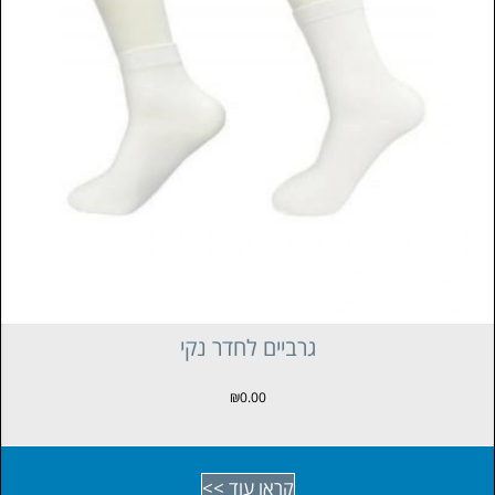
גרביים לחדר נקי
₪
0.00
קראו עוד >>