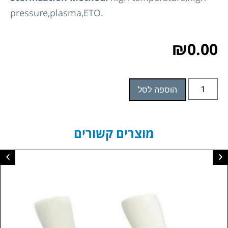
pressure,plasma,ETO.
₪
0.00
הוספה לסל
מוצרים קשורים