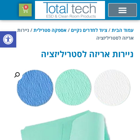
0
עמוד הבית
/
ציוד לחדרים נקיים
/
אספקה סטרילית
/ ניירות
פתח סרגל
אריזה לסטריליזציה
ניירות אריזה לסטריליזציה