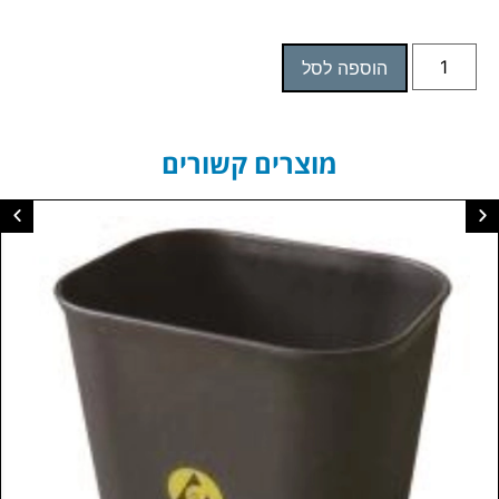
הוספה לסל
מוצרים קשורים