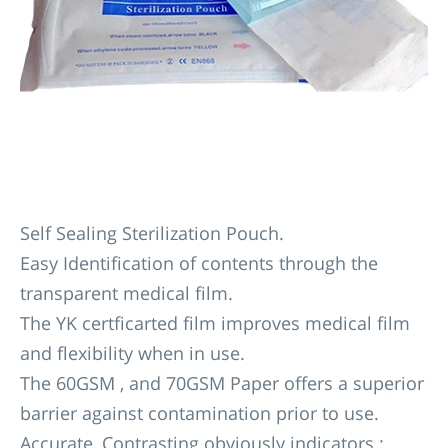
Self Sealing Sterilization Pouch.
Easy Identification of contents through the
transparent medical film.
The YK certficarted film improves medical film
and flexibility when in use.
The 60GSM , and 70GSM Paper offers a superior
barrier against contamination prior to use.
Accurate, Contrasting obviously indicators :