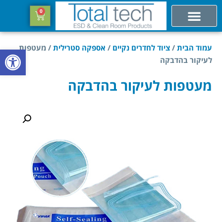
0
עמוד הבית
/
ציוד לחדרים נקיים
/
אספקה סטרילית
/ מעטפות
פתח סרגל
לעיקור בהדבקה
מעטפות לעיקור בהדבקה