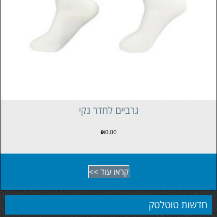
גרביים לחדר נקי
₪
0.00
קראו עוד >>
חדשות טוטלטק