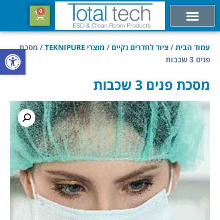
0
עמוד הבית
/
ציוד לחדרים נקיים
/
מוצרי TEKNIPURE
/ מסכת
פתח סרגל
פנים 3 שכבות
מסכת פנים 3 שכבות