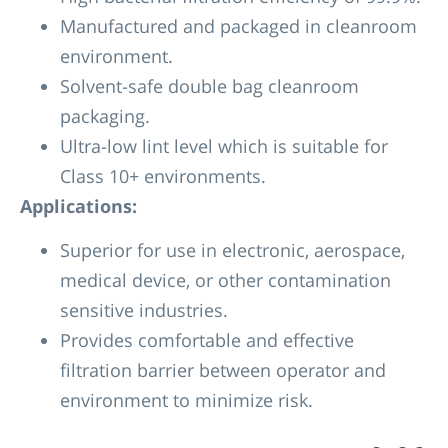
Manufactured and packaged in cleanroom
environment.
Solvent-safe double bag cleanroom
packaging.
Ultra-low lint level which is suitable for
Class 10+ environments.
Applications:
Superior for use in electronic, aerospace,
medical device, or other contamination
sensitive industries.
Provides comfortable and effective
filtration barrier between operator and
environment to minimize risk.