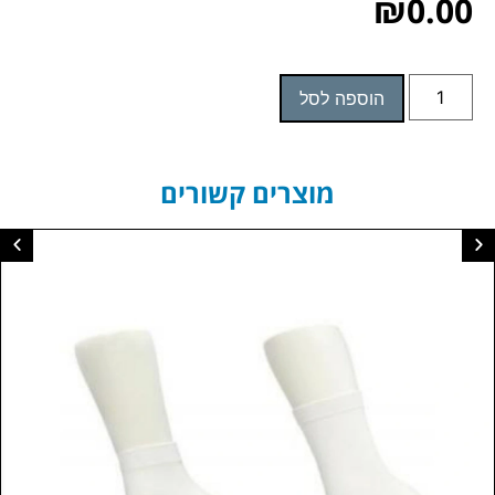
₪
0.00
הוספה לסל
מוצרים קשורים