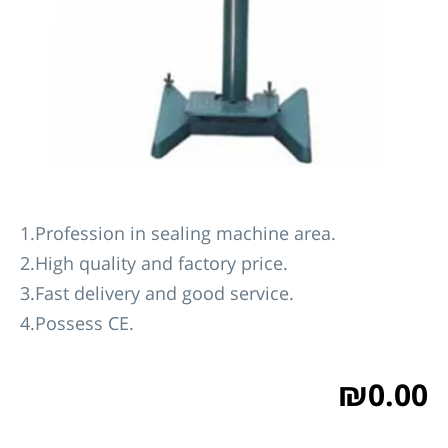
1.Profession in sealing machine area.
2.High quality and factory price.
3.Fast delivery and good service.
4.Possess CE.
₪
0.00