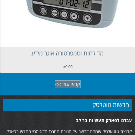
מד לחות וטמפרטורה
₪
0.00
קראו עוד >>
חדשות טוטלטק
עברנו לפארק תעשיות בר לב
קבוצת טוטאלטק שמחה לבשר על חנוכת המרכז הלוגיסטי החדש בפארק