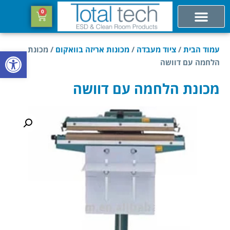
0
עמוד הבית
/
ציוד מעבדה
/
מכונות אריזה בוואקום
/ מכונת
פתח סרגל
הלחמה עם דוושה
מכונת הלחמה עם דוושה