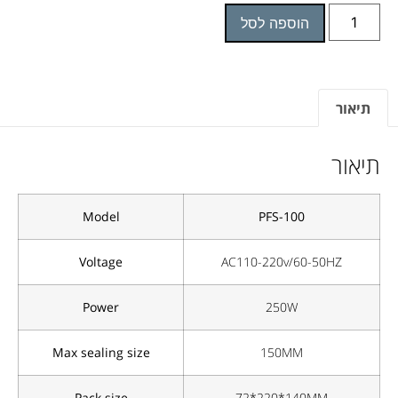
הוספה לסל
תיאור
תיאור
Model
PFS-100
Voltage
AC110-220v/60-50HZ
Power
250W
Max sealing size
150MM