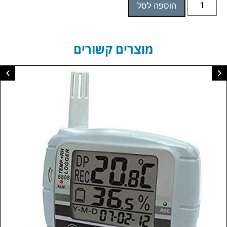
הוספה לסל
מוצרים קשורים