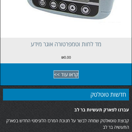
מד לחות וטמפרטורה
₪
0.00
קראו עוד >>
חדשות טוטלטק
עברנו לפארק תעשיות בר לב
קבוצת טוטאלטק שמחה לבשר על חנוכת המרכז הלוגיסטי החדש בפארק
התעשיה בר לב