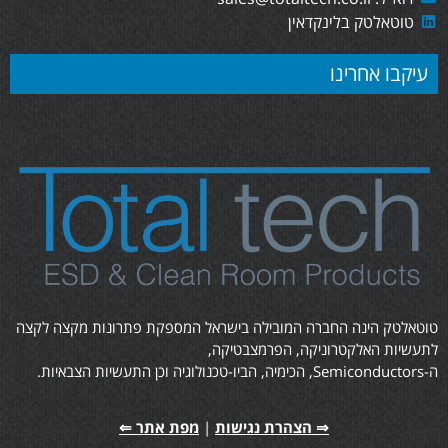
טוטאלטק בלינקדאין
עיקבו אחרינו
טוטאלטק הינה החברה המובילה בישראל המספקת פתרונות מקצה לקצה
לתעשיות האלקטרוניקה, הפרמצבטיקה,
ה-Semiconductors, הכימיה, הביו-טכנולוגיה וכן התעשיות הצבאיות.
⇒ הצהרת נגישות
|
מפת אתר ⇐