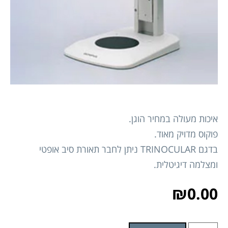
איכות מעולה במחיר הוגן.
פוקוס מדויק מאוד.
בדגם TRINOCULAR ניתן לחבר תאורת סיב אופטי
ומצלמה דיגיטלית.
₪
0.00