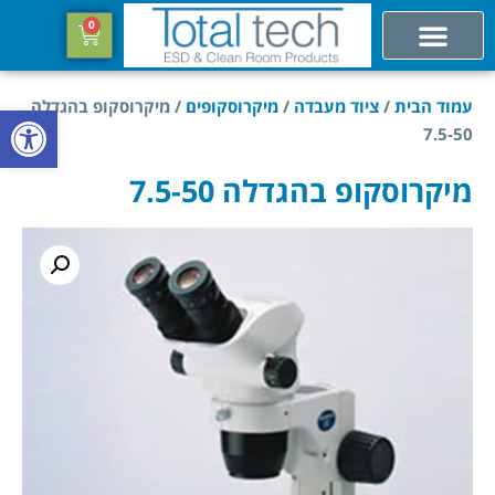
0
עמוד הבית
/
ציוד מעבדה
/
מיקרוסקופים
/ מיקרוסקופ בהגדלה
פתח סרגל
7.5-50
מיקרוסקופ בהגדלה 7.5-50