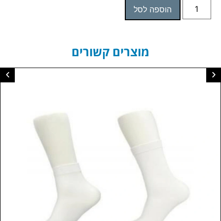
הוספה לסל
מוצרים קשורים