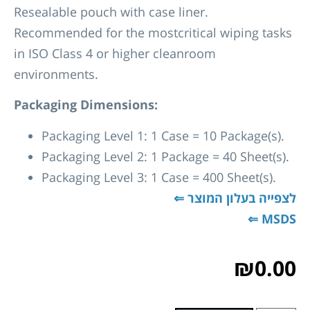
Resealable pouch with case liner.
Recommended for the mostcritical wiping tasks
in ISO Class 4 or higher cleanroom
environments.
Packaging Dimensions:
Packaging Level 1: 1 Case = 10 Package(s).
Packaging Level 2: 1 Package = 40 Sheet(s).
Packaging Level 3: 1 Case = 400 Sheet(s).
לצפייה בעלון המוצר ⇐
MSDS ⇐
₪
0.00