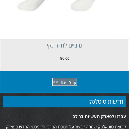
גרביים לחדר נקי
₪
0.00
קראו עוד >>
חדשות טוטלטק
עברנו לפארק תעשיות בר לב
קבוצת טוטאלטק שמחה לבשר על חנוכת המרכז הלוגיסטי החדש בפארק