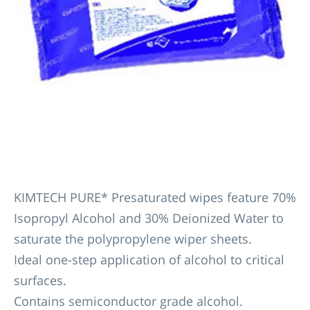
KIMTECH PURE* Presaturated wipes feature 70%
Isopropyl Alcohol and 30% Deionized Water to
saturate the polypropylene wiper sheets.
Ideal one-step application of alcohol to critical
surfaces.
Contains semiconductor grade alcohol.