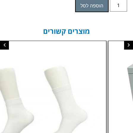
הוספה לסל
מוצרים קשורים