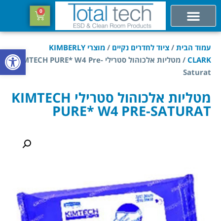
0
עמוד הבית
/
ציוד לחדרים נקיים
/
מוצרי KIMBERLY
פתח סרגל
CLARK
/ מטליות אלכוהול סטרילי KIMTECH PURE* W4 Pre-
Saturat
מטליות אלכוהול סטרילי KIMTECH
PURE* W4 PRE-SATURAT