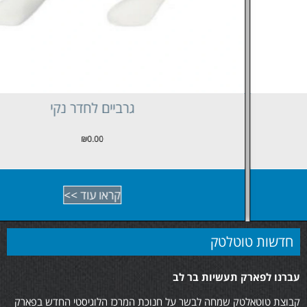
גרביים לחדר נקי
₪
0.00
קראו עוד >>
חדשות טוטלטק
עברנו לפארק תעשיות בר לב
קבוצת טוטאלטק שמחה לבשר על חנוכת המרכז הלוגיסטי החדש בפארק