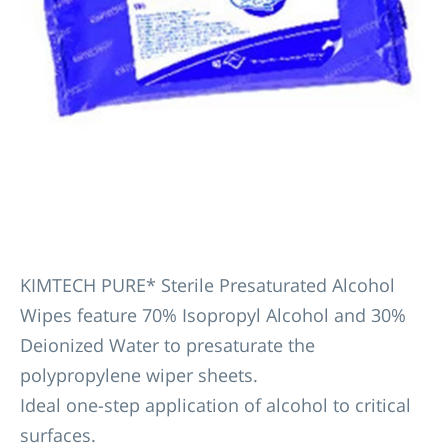
KIMTECH PURE* Sterile Presaturated Alcohol
Wipes feature 70% Isopropyl Alcohol and 30%
Deionized Water to presaturate the
polypropylene wiper sheets.
Ideal one-step application of alcohol to critical
surfaces.