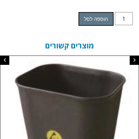
הוספה לסל
מוצרים קשורים