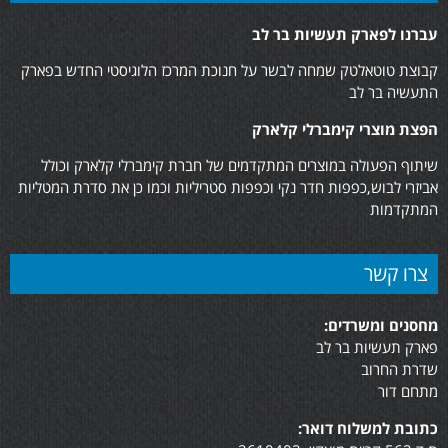
עברנו לפארק תעשיות בר לב
קבוצת טוטאלטק שמחה לבשר על חנוכת המרכז הלוגיסטי החדש בפארק
התעשיה בר לב
הפצת מוצרי קימברלי קלארק
שיתוף הפעולה במוצרים המתקדמים של חברת קימברלי קלארק וכולל
אביזרי לבוש,כפפות חדר נקי וכפפות סטריליות וכמו כן את סדרת המטליות
המתקדמות
צרו קשר
מחסנים ומשרדים:
פארק תעשיות בר לב
שדרת החרוב
מתחם דור
כתובת למשלוח דואר: