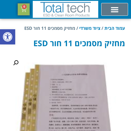
0
עמוד הבית
/
ציוד משרדי
/ מחזיק מסמכים 11 חור ESD
פתח סרגל
מחזיק מסמכים 11 חור ESD