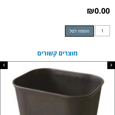
₪
0.00
הוספה לסל
מוצרים קשורים