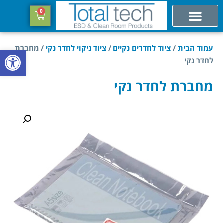
0
עמוד הבית
/
ציוד לחדרים נקיים
/
ציוד ניקוי לחדר נקי
/ מחברת
פתח סרגל
לחדר נקי
מחברת לחדר נקי