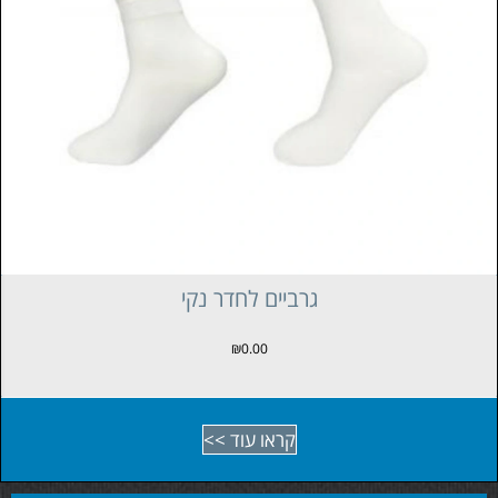
גרביים לחדר נקי
₪
0.00
קראו עוד >>