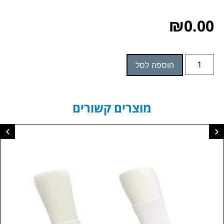
₪
0.00
הוספה לסל
מוצרים קשורים