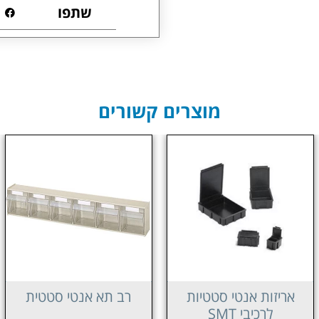
שתפו
מוצרים קשורים
רב תא אנטי סטטית
מגזין אנטי סטטי