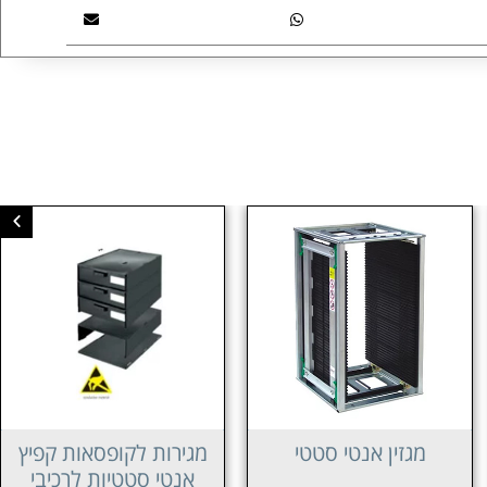
מגירות לקופסאות קפיץ
ארוניות אנטי סטטיות
אנטי סטטיות לרכיבי
לרכיבי SMT