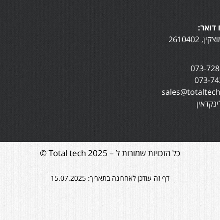
דואר:
נקדאין
כל הזכויות שמורות ל – Total tech 2025 ©
דף זה עודכן לאחרונה בתאריך: 15.07.2025