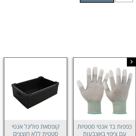
קופסאת פוליגל אנטי
אריזות אנטי סטטיות
סטטית ללא חוצצים
לרכיבי SMT