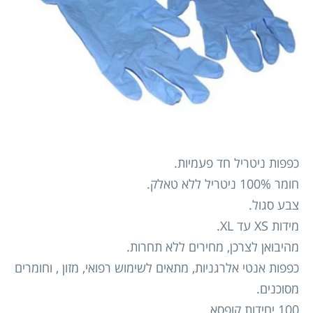
כפפות ניטריל חד פעמיות.
חומר 100% ניטריל ללא טאלק.
צבע סגול.
מידות XS עד XL.
מהיבואן לצרכן, מחירים ללא תחרות.
כפפות אנטי אלרגניות, מתאים לשימוש רפואי, מזון , וחומרים
מסוכנים.
100 יחידות קופסא.