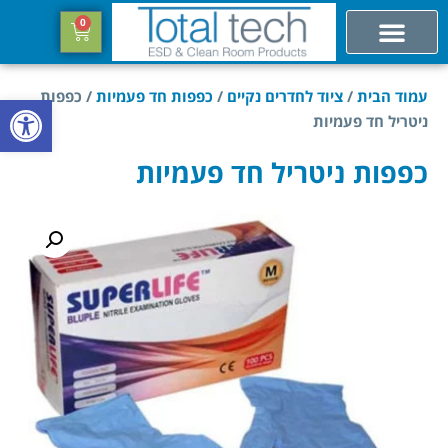
0
עמוד הבית
/
ציוד לחדרים נקיים
/
כפפות חד פעמיות
/ כפפות
פתח סרגל
ניטריל חד פעמיות
כפפות ניטריל חד פעמיות