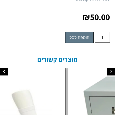
₪
50.00
הוספה לסל
מוצרים קשורים