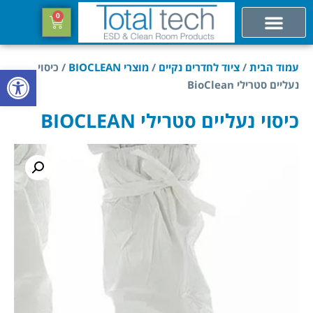
0
עמוד הבית
/
ציוד לחדרים נקיים
/
מוצרי BIOCLEAN
/ כיסוי
פתח סרגל
נעליים סטרילי BioClean
כיסוי נעליים סטרילי BIOCLEAN