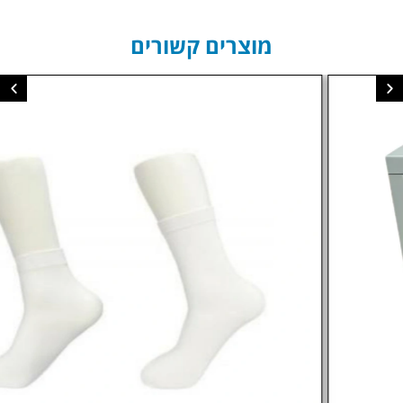
מוצרים קשורים