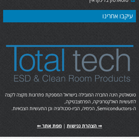
עיקבו אחרינו
טוטאלטק הינה החברה המובילה בישראל המספקת פתרונות מקצה לקצה
לתעשיות האלקטרוניקה, הפרמצבטיקה,
ה-Semiconductors, הכימיה, הביו-טכנולוגיה וכן התעשיות הצבאיות.
⇒ הצהרת נגישות
|
מפת אתר ⇐