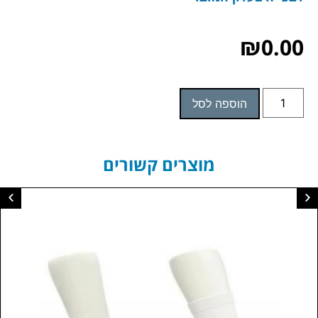
₪
0.00
הוספה לסל
מוצרים קשורים