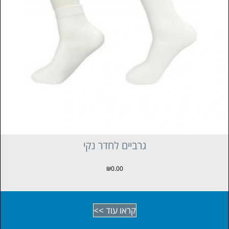
גרביים לחדר נקי
₪
0.00
קראו עוד >>