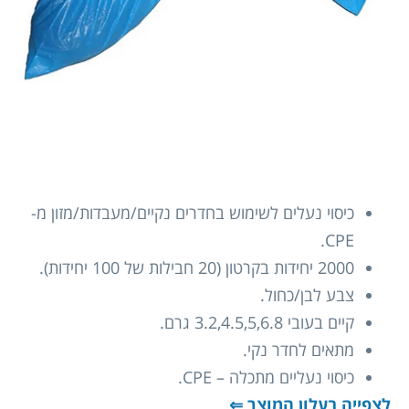
כיסוי נעלים לשימוש בחדרים נקיים/מעבדות/מזון מ-
CPE.
2000 יחידות בקרטון (20 חבילות של 100 יחידות).
צבע לבן/כחול.
קיים בעובי 3.2,4.5,5,6.8 גרם.
מתאים לחדר נקי.
כיסוי נעליים מתכלה – CPE.
לצפייה בעלון המוצר ⇐