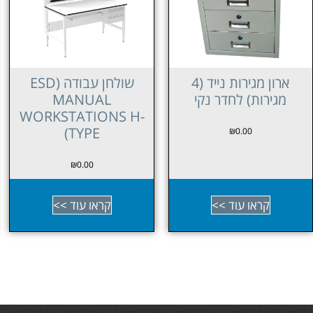
שולחן עבודה (ESD
שולחן עבודה (ESD
MANUAL
MANUAL
WORKSTATIONS L-
WORKSTATIONS H-
TYPE)
TYPE)
₪
0.00
₪
0.00
קראו עוד >>
קראו עוד >>