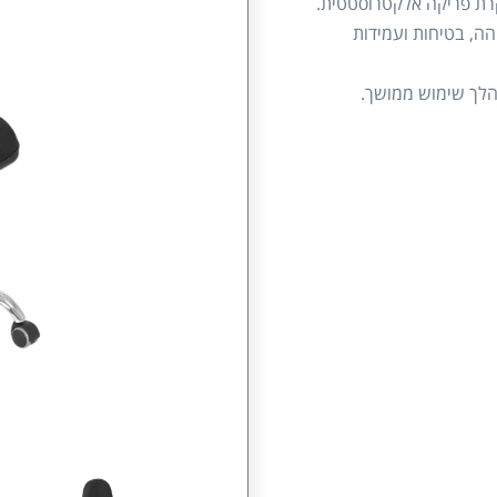
קרת פריקה אלקטרוסטטית.
הה, בטיחות ועמידות
הלך שימוש ממושך.