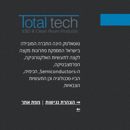
טוטאלטק הינה החברה המובילה
בישראל המספקת פתרונות מקצה
לקצה לתעשיות האלקטרוניקה,
הפרמצבטיקה,
ה-Semiconductors, הכימיה,
הביו-טכנולוגיה וכן התעשיות
הצבאיות.
⇒ הצהרת נגישות
|
מפת אתר
⇐