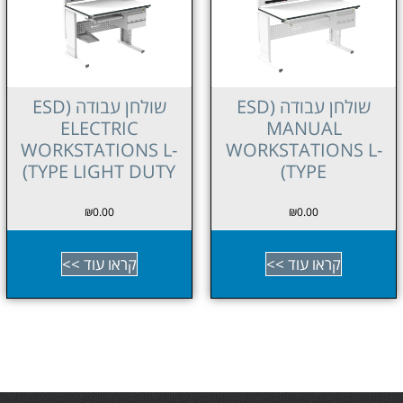
שולחן עבודה (ESD
שולחן עבודה (ESD
ELECTRIC
ELECTRIC
WORKSTATIONS L-
WORKSTATIONS L-
TYPE HEAVY DUTY)
TYPE LIGHT DUTY)
₪
0.00
₪
0.00
קראו עוד >>
קראו עוד >>