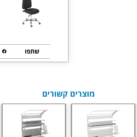
שתפו
מוצרים קשורים