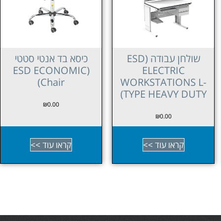
כיסא בד אנטי סטטי
כיסא אנטי סטטי (ESD
POLYURETHANE
(ESD ECONOMIC
COMFORT Chair)
Chair)
₪
0.00
₪
0.00
קראו עוד >>
קראו עוד >>