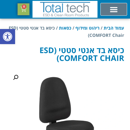
0
עמוד הבית
/
ריהוט ומידוף
/
כסאות
/ כיסא בד אנטי סטטי (ESD
פתח סרגל
COMFORT Chair)
כיסא בד אנטי סטטי (ESD
COMFORT CHAIR)