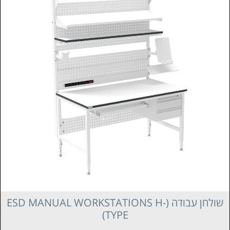
שולחן עבודה (ESD MANUAL WORKSTATIONS H-
TYPE)