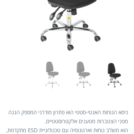
כיסא הנוחות האנטי-סטטי הוא פתרון מודרני המספק הגנה
מפני הצטברות מטענים אלקטרוסטטיים.
הוא משלב נוחות וארגונומיה עם טכנולוגיית ESD מתקדמת,