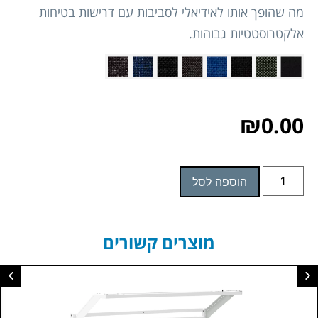
מה שהופך אותו לאידיאלי לסביבות עם דרישות בטיחות
אלקטרוסטטיות גבוהות.
₪
0.00
הוספה לסל
מוצרים קשורים