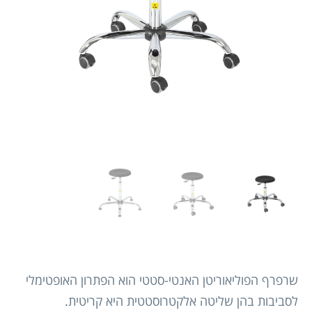
שרפרף הפוליאוריטן האנטי-סטטי הוא הפתרון האופטימלי
לסביבות בהן שליטה אלקטרוסטטית היא קריטית.