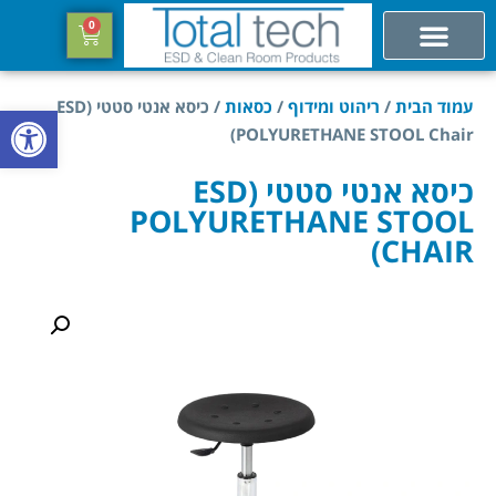
0
עמוד הבית
/
ריהוט ומידוף
/
כסאות
/ כיסא אנטי סטטי (ESD
פתח סרגל
POLYURETHANE STOOL Chair)
כיסא אנטי סטטי (ESD
POLYURETHANE STOOL
CHAIR)