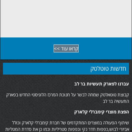
₪
0.00
קראו עוד >>
חדשות טוטלטק
עברנו לפארק תעשיות בר לב
קבוצת טוטאלטק שמחה לבשר על חנוכת המרכז הלוגיסטי החדש בפארק
התעשיה בר לב
הפצת מוצרי קימברלי קלארק
שיתוף הפעולה במוצרים המתקדמים של חברת קימברלי קלארק וכולל
אביזרי לבוש,כפפות חדר נקי וכפפות סטריליות וכמו כן את סדרת המטליות