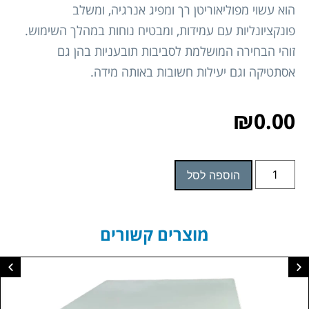
הוא עשוי מפוליאוריטן רך ומפיג אנרגיה, ומשלב
פונקציונליות עם עמידות, ומבטיח נוחות במהלך השימוש.
זוהי הבחירה המושלמת לסביבות תובעניות בהן גם
אסתטיקה וגם יעילות חשובות באותה מידה.
₪
0.00
הוספה לסל
מוצרים קשורים