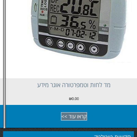
מד לחות וטמפרטורה
₪
0.00
קראו עוד >>