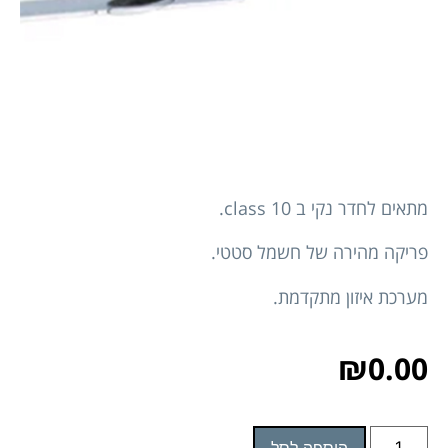
מתאים לחדר נקי ב class 10.
פריקה מהירה של חשמל סטטי.
מערכת איזון מתקדמת.
₪
0.00
הוספה לסל