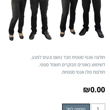
חולצה אנטי סטטית מבד נושם ונעים למגע.
לשימוש באזורים מבוקרים חשמל סטטי.
חולצות פולו אנטי סטטיות.
₪
0.00
הוספה לסל