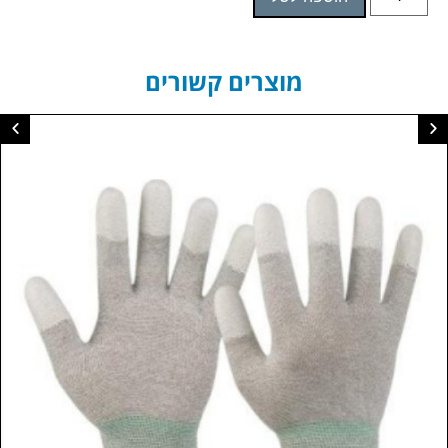
מוצרים קשורים